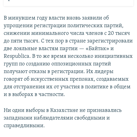
В минувшем году власти вновь заявили об
упрощении регистрации политических партий,
снижении минимального числа членов с 20 тысяч
до пяти тысяч. С тех пор в стране зарегистрировали
две лояльные властям партии — «Байтак» и
Respublica. В то же время несколько инициативных
групп по созданию оппозиционных партий
получают отказы в регистрации. Их лидеры
говорят об искусственных препонах, создаваемых
для отстранения их от участия в политике в общем
и в выборах в частности.
Ни одни выборы в Казахстане не признавались
западными наблюдателями свободными и
справедливыми.