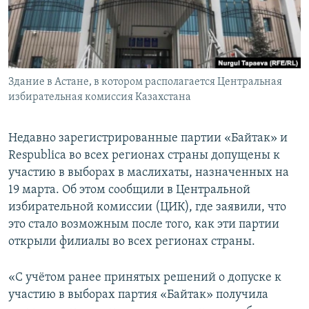
Здание в Астане, в котором располагается Центральная
избирательная комиссия Казахстана
Недавно зарегистрированные партии «Байтак» и
Respublica во всех регионах страны допущены к
участию в выборах в маслихаты, назначенных на
19 марта. Об этом сообщили в Центральной
избирательной комиссии (ЦИК), где заявили, что
это стало возможным после того, как эти партии
открыли филиалы во всех регионах страны.
«С учётом ранее принятых решений о допуске к
участию в выборах партия «Байтак» получила