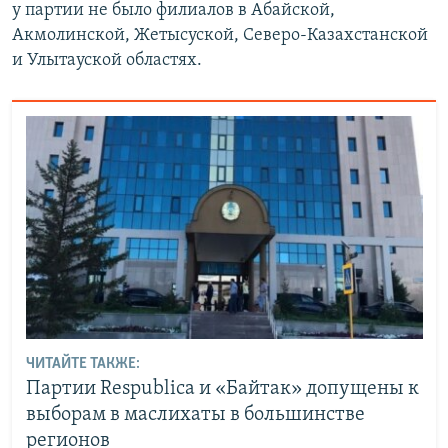
у партии не было филиалов в Абайской,
Акмолинской, Жетысуской, Северо-Казахстанской
и Улытауской областях.
ЧИТАЙТЕ ТАКЖЕ:
Партии Respublica и «Байтак» допущены к
выборам в маслихаты в большинстве
регионов