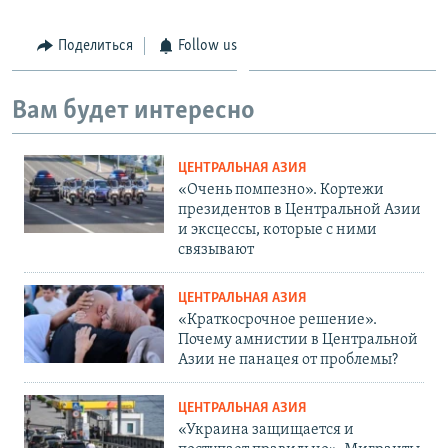
Поделиться
Follow us
Вам будет интересно
ЦЕНТРАЛЬНАЯ АЗИЯ
«Очень помпезно». Кортежи
президентов в Центральной Азии
и эксцессы, которые с ними
связывают
ЦЕНТРАЛЬНАЯ АЗИЯ
«Краткосрочное решение».
Почему амнистии в Центральной
Азии не панацея от проблемы?
ЦЕНТРАЛЬНАЯ АЗИЯ
«Украина защищается и