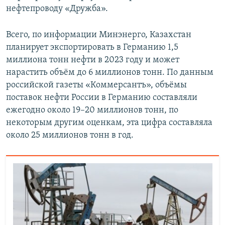
нефтепроводу «Дружба».
Всего, по информации Минэнерго, Казахстан
планирует экспортировать в Германию 1,5
миллиона тонн нефти в 2023 году и может
нарастить объём до 6 миллионов тонн. По данным
российской газеты «Коммерсантъ», объёмы
поставок нефти России в Германию составляли
ежегодно около 19–20 миллионов тонн, по
некоторым другим оценкам, эта цифра составляла
около 25 миллионов тонн в год.