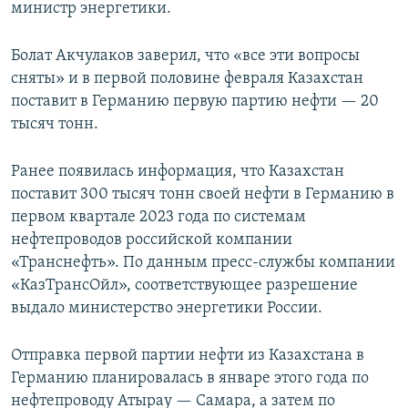
министр энергетики.
Болат Акчулаков заверил, что «все эти вопросы
сняты» и в первой половине февраля Казахстан
поставит в Германию первую партию нефти — 20
тысяч тонн.
Ранее появилась информация, что Казахстан
поставит 300 тысяч тонн своей нефти в Германию в
первом квартале 2023 года по системам
нефтепроводов российской компании
«Транснефть». По данным пресс-службы компании
«КазТрансОйл», соответствующее разрешение
выдало министерство энергетики России.
Отправка первой партии нефти из Казахстана в
Германию планировалась в январе этого года по
нефтепроводу Атырау — Самара, а затем по