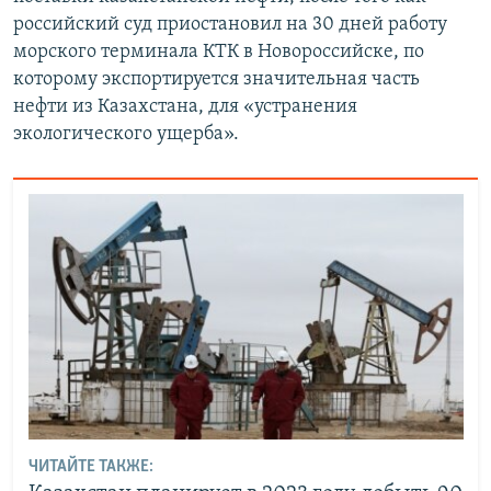
российский суд приостановил на 30 дней работу
морского терминала КТК в Новороссийске, по
которому экспортируется значительная часть
нефти из Казахстана, для «устранения
экологического ущерба».
ЧИТАЙТЕ ТАКЖЕ: