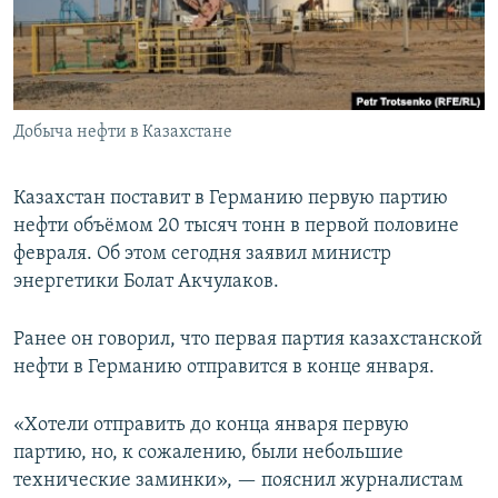
Добыча нефти в Казахстане
Казахстан поставит в Германию первую партию
нефти объёмом 20 тысяч тонн в первой половине
февраля. Об этом сегодня заявил министр
энергетики Болат Акчулаков.
Ранее он говорил, что первая партия казахстанской
нефти в Германию отправится в конце января.
«Хотели отправить до конца января первую
партию, но, к сожалению, были небольшие
технические заминки», — пояснил журналистам