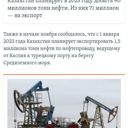
Казахстан планирует в 2023 году добыть 90
миллионов тонн нефти. Из них 71 миллион
— на экспорт
Также в начале ноября сообщалось, что с 1 января
2023 года Казахстан планирует экспортировать 1,5
миллиона тонн нефти по нефтепроводу, ведущему
от Каспия к турецкому порту на берегу
Средиземного моря.