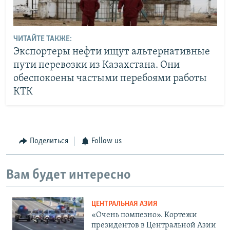
ЧИТАЙТЕ ТАКЖЕ:
Экспортеры нефти ищут альтернативные
пути перевозки из Казахстана. Они
обеспокоены частыми перебоями работы
КТК
Поделиться
Follow us
Вам будет интересно
ЦЕНТРАЛЬНАЯ АЗИЯ
«Очень помпезно». Кортежи
президентов в Центральной Азии