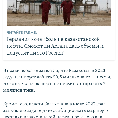
ЧИТАЙТЕ ТАКЖЕ:
Германия хочет больше казахстанской
нефти. Сможет ли Астана дать объемы и
допустит ли это Россия?
В правительстве заявляли, что Казахстан в 2023
году планирует добыть 90,5 миллиона тонн нефти,
из которых на экспорт планируется отправить 71
миллион тонн.
Кроме того, власти Казахстана в июле 2022 года
заявляли о задаче диверсифицировать маршруты
поставки казахстанской нефти, после того как