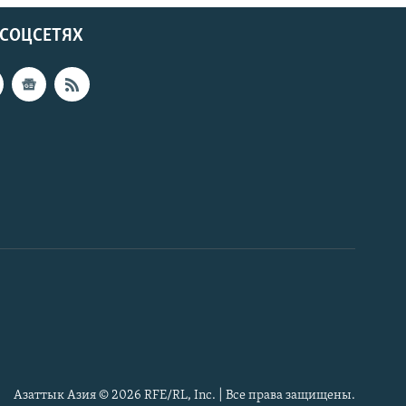
 СОЦСЕТЯХ
Азаттык Азия © 2026 RFE/RL, Inc. | Все права защищены.