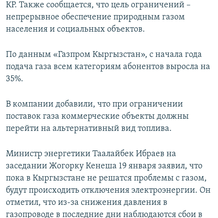
КР. Также сообщается, что цель ограничений –
непрерывное обеспечение природным газом
населения и социальных объектов.
По данным «Газпром Кыргызстан», с начала года
подача газа всем категориям абонентов выросла на
35%.
В компании добавили, что при ограничении
поставок газа коммерческие объекты должны
перейти на альтернативный вид топлива.
Министр энергетики Таалайбек Ибраев на
заседании Жогорку Кенеша 19 января заявил, что
пока в Кыргызстане не решатся проблемы с газом,
будут происходить отключения электроэнергии. Он
отметил, что из-за снижения давления в
газопроводе в последние дни наблюдаются сбои в