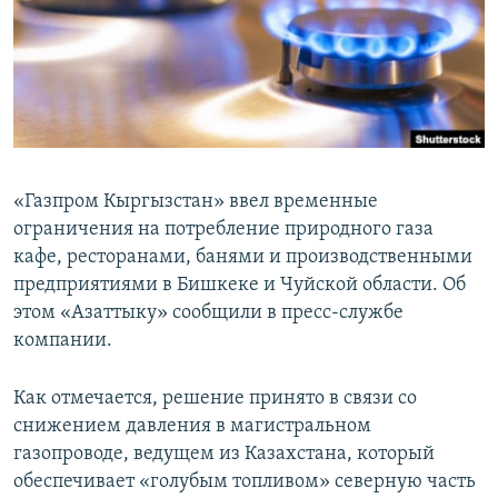
«Газпром Кыргызстан» ввел временные
ограничения на потребление природного газа
кафе, ресторанами, банями и производственными
предприятиями в Бишкеке и Чуйской области. Об
этом «Азаттыку» сообщили в пресс-службе
компании.
Как отмечается, решение принято в связи со
снижением давления в магистральном
газопроводе, ведущем из Казахстана, который
обеспечивает «голубым топливом» северную часть