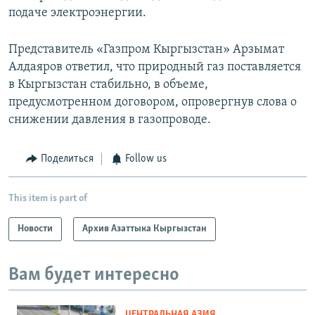
подаче электроэнергии.
Представитель «Газпром Кыргызстан» Арзымат
Алдаяров ответил, что природный газ поставляется
в Кыргызстан стабильно, в объеме,
предусмотренном договором, опровергнув слова о
снижении давления в газопроводе.
Поделиться
Follow us
This item is part of
Новости
Архив Азаттыка Кыргызстан
Вам будет интересно
ЦЕНТРАЛЬНАЯ АЗИЯ