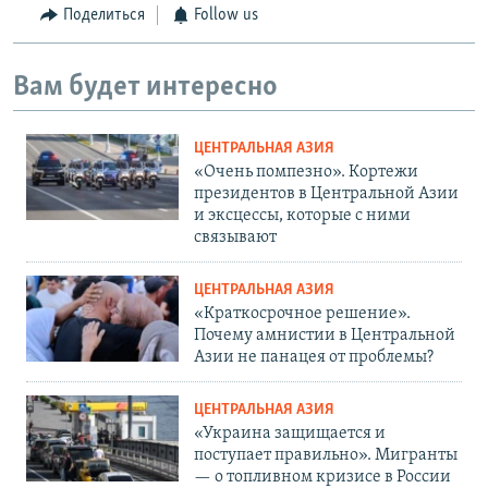
Поделиться
Follow us
Вам будет интересно
ЦЕНТРАЛЬНАЯ АЗИЯ
«Очень помпезно». Кортежи
президентов в Центральной Азии
и эксцессы, которые с ними
связывают
ЦЕНТРАЛЬНАЯ АЗИЯ
«Краткосрочное решение».
Почему амнистии в Центральной
Азии не панацея от проблемы?
ЦЕНТРАЛЬНАЯ АЗИЯ
«Украина защищается и
поступает правильно». Мигранты
— о топливном кризисе в России