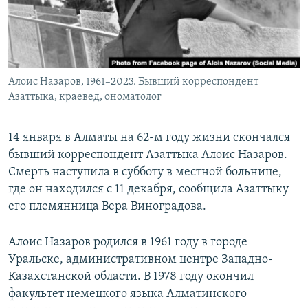
Алоис Назаров, 1961–2023. Бывший корреспондент
Азаттыка, краевед, ономатолог
14 января в Алматы на 62-м году жизни скончался
бывший корреспондент Азаттыка Алоис Назаров.
Смерть наступила в субботу в местной больнице,
где он находился с 11 декабря, сообщила Азаттыку
его племянница Вера Виноградова.
Алоис Назаров родился в 1961 году в городе
Уральске, административном центре Западно-
Казахстанской области. В 1978 году окончил
факультет немецкого языка Алматинского