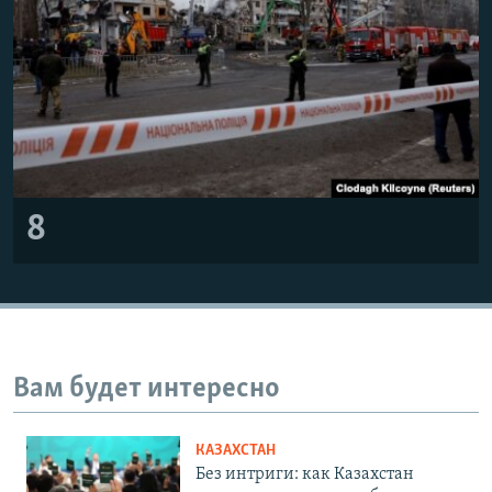
8
Вам будет интересно
КАЗАХСТАН
Без интриги: как Казахстан