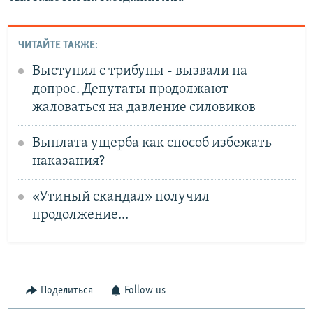
ЧИТАЙТЕ ТАКЖЕ:
Выступил с трибуны - вызвали на
допрос. Депутаты продолжают
жаловаться на давление силовиков
Выплата ущерба как способ избежать
наказания?
«Утиный скандал» получил
продолжение...
Поделиться
Follow us