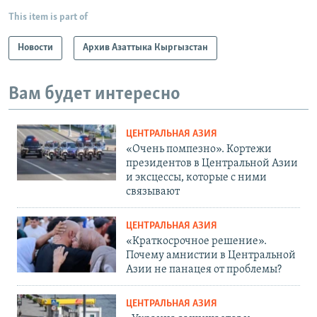
This item is part of
Новости
Архив Азаттыка Кыргызстан
Вам будет интересно
ЦЕНТРАЛЬНАЯ АЗИЯ
«Очень помпезно». Кортежи
президентов в Центральной Азии
и эксцессы, которые с ними
связывают
ЦЕНТРАЛЬНАЯ АЗИЯ
«Краткосрочное решение».
Почему амнистии в Центральной
Азии не панацея от проблемы?
ЦЕНТРАЛЬНАЯ АЗИЯ