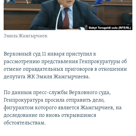
Эмиль Жамгырчиев.
Верховный суд 11 января приступил к
рассмотрению представления Генпрокуратуры об
отмене оправдательных приговоров в отношении
депутата ЖК Эмиля Жамгырчиева.
По данным пресс-службы Верховного суда,
Генпрокуратура просила отправить дело,
фигурантом которого является Жамгырчиев, на
доследование по вновь открывшимся
обстоятельствам.