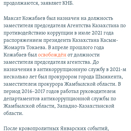
продолжаются, заявляет КНБ.
Максат Кожабаев был назначен на должность
заместителя председателя Агентства Казахстана по
противодействию коррупции в июле 2021 года
распоряжением президента Казахстана Касым-
Жомарта Токаева. В апреле прошлого года
Кожабаев был
освобождён
от должности
заместителя председателя агентства. До
назначения в антикоррупционную службу в 2021-м
несколько лет был прокурором города Шымкента,
заместителем прокурора Жамбылской области. В
период 2016–2017 годов работал руководителем
департаментов антикоррупционной службы по
Жамбылской области, Западно-Казахстанской
области.
После кровопролитных Январских событий,