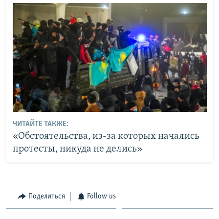
ЧИТАЙТЕ ТАКЖЕ:
«Обстоятельства, из-за которых начались
протесты, никуда не делись»
Поделиться
Follow us