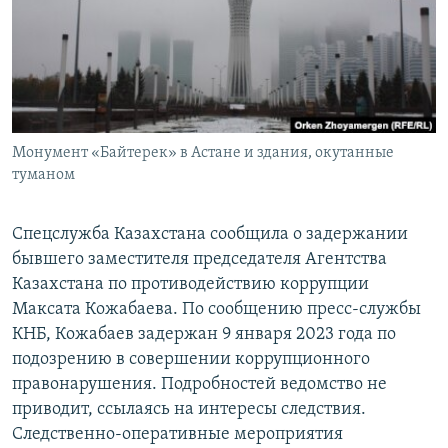
Монумент «Байтерек» в Астане и здания, окутанные
туманом
Спецслужба Казахстана сообщила о задержании
бывшего заместителя председателя Агентства
Казахстана по противодействию коррупции
Максата Кожабаева. По сообщению пресс-службы
КНБ, Кожабаев задержан 9 января 2023 года по
подозрению в совершении коррупционного
правонарушения. Подробностей ведомство не
приводит, ссылаясь на интересы следствия.
Следственно-оперативные мероприятия