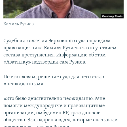
Камиль Рузиев.
Судебная коллегия Верховного суда оправдала
правозащитника Камиля Рузиева за отсутствием
состава преступления. Информацию об этом
«Азаттыку» подтвердил сам Рузиев.
По его словам, решение суда для него стало
«неожиданным».
«Это было действительно неожиданно. Мне
помогли международные и правозащитные
организации, омбудсмен КР, гражданское
общество. Благодарен людям, которые оказывали