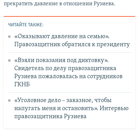
прекратить давление в отношении Рузиева.
ЧИТАЙТЕ ТАКЖЕ:
«Оказывают давление на семью».
Правозащитник обратился к президенту
«Взяли показания под диктовку».
Свидетель по делу правозащитника
Рузиева пожаловалась на сотрудников
ГКНБ
«Уголовное дело – заказное, чтобы
напугать меня и остановить». Интервью
правозащитника Рузиева