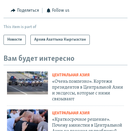
Поделиться
Follow us
This item is part of
Новости
Архив Азаттыка Кыргызстан
Вам будет интересно
ЦЕНТРАЛЬНАЯ АЗИЯ
«Очень помпезно». Кортежи
президентов в Центральной Азии
и эксцессы, которые с ними
связывают
ЦЕНТРАЛЬНАЯ АЗИЯ
«Краткосрочное решение».
Почему амнистии в Центральной