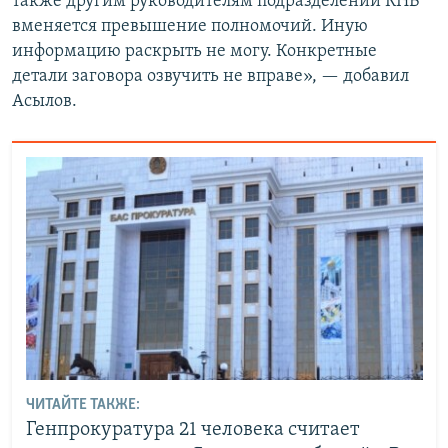
также другим руководителям подразделений КНБ
вменяется превышение полномочий. Иную
информацию раскрыть не могу. Конкретные
детали заговора озвучить не вправе», — добавил
Асылов.
ЧИТАЙТЕ ТАКЖЕ:
Генпрокуратура 21 человека считает