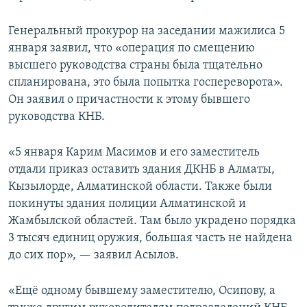
Генеральный прокурор на заседании мажилиса 5
января заявил, что «операция по смещению
высшего руководства страны была тщательно
спланирована, это была попытка госпереворота».
Он заявил о причастности к этому бывшего
руководства КНБ.
«5 января Карим Масимов и его заместитель
отдали приказ оставить здания ДКНБ в Алматы,
Кызылорде, Алматинской области. Также были
покинуты здания полиции Алматинской и
Жамбылской областей. Там было украдено порядка
3 тысяч единиц оружия, большая часть не найдена
до сих пор», — заявил Асылов.
«Ещё одному бывшему заместителю, Осипову, а