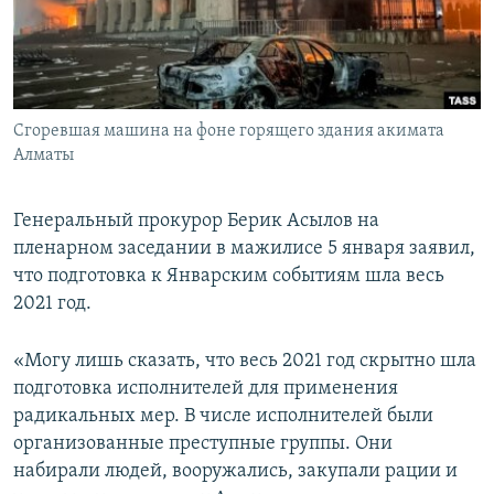
Сгоревшая машина на фоне горящего здания акимата
Алматы
Генеральный прокурор Берик Асылов на
пленарном заседании в мажилисе 5 января заявил,
что подготовка к Январским событиям шла весь
2021 год.
«Могу лишь сказать, что весь 2021 год скрытно шла
подготовка исполнителей для применения
радикальных мер. В числе исполнителей были
организованные преступные группы. Они
набирали людей, вооружались, закупали рации и