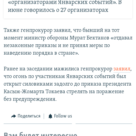
«организаторами Январских событий». В
июне говорилось о 27 организаторах
Также генпрокурор заявил, что бывший на тот
момент министр обороны Мурат Бектанов «отдавал
незаконные приказы и не принял меры по
наведению порядка в стране».
Ранее на заседании мажилиса генпрокурор
заявил
,
что огонь по участникам Январских событий был
открыт силовиками задолго до приказа президента
Касым-Жомарта Токаева стрелять на поражение
без предупреждения.
Поделиться
Follow us