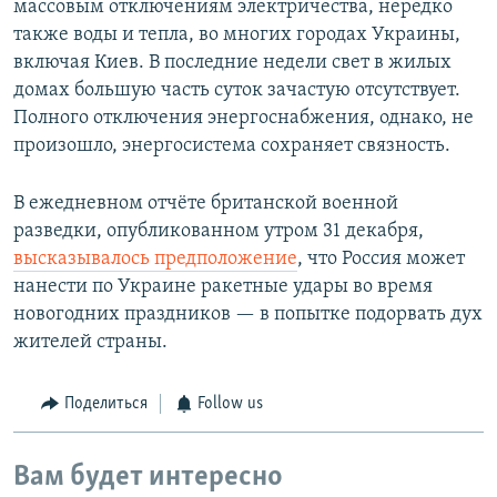
массовым отключениям электричества, нередко
также воды и тепла, во многих городах Украины,
включая Киев. В последние недели свет в жилых
домах большую часть суток зачастую отсутствует.
Полного отключения энергоснабжения, однако, не
произошло, энергосистема сохраняет связность.
В ежедневном отчёте британской военной
разведки, опубликованном утром 31 декабря,
высказывалось предположение
, что Россия может
нанести по Украине ракетные удары во время
новогодних праздников — в попытке подорвать дух
жителей страны.
Поделиться
Follow us
Вам будет интересно