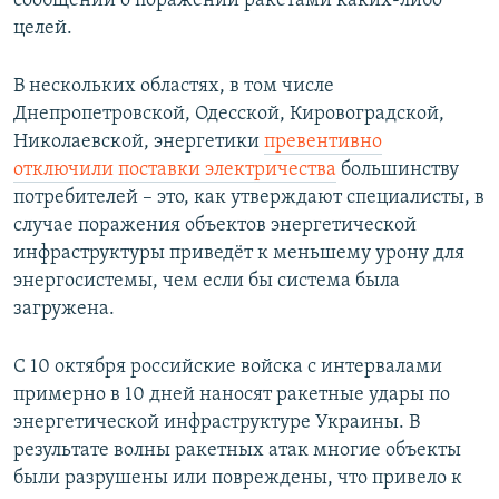
сообщений о поражении ракетами каких-либо
целей.
В нескольких областях, в том числе
Днепропетровской, Одесской, Кировоградской,
Николаевской, энергетики
превентивно
отключили поставки электричества
большинству
потребителей – это, как утверждают специалисты, в
случае поражения объектов энергетической
инфраструктуры приведёт к меньшему урону для
энергосистемы, чем если бы система была
загружена.
С 10 октября российские войска с интервалами
примерно в 10 дней наносят ракетные удары по
энергетической инфраструктуре Украины. В
результате волны ракетных атак многие объекты
были разрушены или повреждены, что привело к