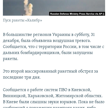
Пуск ракеты «Калибр»
В большинстве регионов Украины в субботу, 31
декабря, была объявлена воздушная тревога.
Сообщается, что с территории России, в том числе с
дальних бомбардировщиков, были запущены
ракеты.
Это второй массированный ракетный обстрел за
последние три дня.
Сообщается о работе систем ПВО в Киевской,
Винницкой, Харьковской, Житомирской областях.
В Киеве были слышны звуки взрывов. Пока не было