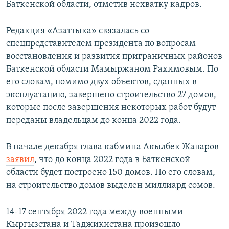
Баткенской области, отметив нехватку кадров.
Редакция «Азаттыка» связалась со
спецпредставителем президента по вопросам
восстановления и развития приграничных районов
Баткенской области Мамыржаном Рахимовым. По
его словам, помимо двух объектов, сданных в
эксплуатацию, завершено строительство 27 домов,
которые после завершения некоторых работ будут
переданы владельцам до конца 2022 года.
В начале декабря глава кабмина Акылбек Жапаров
заявил
, что до конца 2022 года в Баткенской
области будет построено 150 домов. По его словам,
на строительство домов выделен миллиард сомов.
14-17 сентября 2022 года между военными
Кыргызстана и Таджикистана произошло