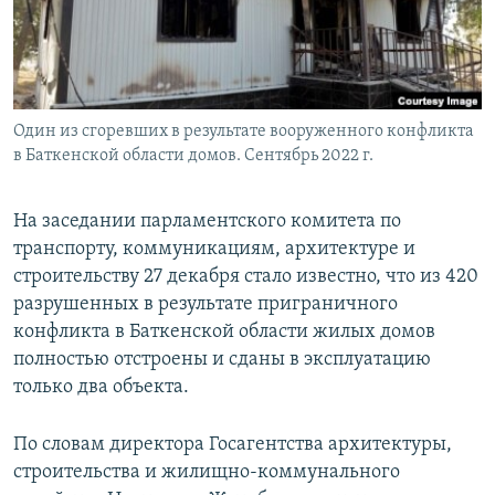
Один из сгоревших в результате вооруженного конфликта
в Баткенской области домов. Сентябрь 2022 г.
На заседании парламентского комитета по
транспорту, коммуникациям, архитектуре и
строительству 27 декабря стало известно, что из 420
разрушенных в результате приграничного
конфликта в Баткенской области жилых домов
полностью отстроены и сданы в эксплуатацию
только два объекта.
По словам директора Госагентства архитектуры,
строительства и жилищно-коммунального