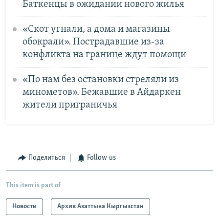
Баткенцы в ожидании нового жилья
«Скот угнали, а дома и магазины
обокрали». Пострадавшие из-за
конфликта на границе ждут помощи
«По нам без остановки стреляли из
минометов». Бежавшие в Айдаркен
жители приграничья
Поделиться
Follow us
This item is part of
Новости
Архив Азаттыка Кыргызстан