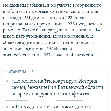
По данным кабмина, в результате вооруженного
конфликта на кыргызско-таджикской границе
пострадал 661 дом, из которых 423 стали
непригодны для проживания, а 238 нуждаются в
ремонте. Также были разрушены и сожжены 14
школ, пять учреждений здравоохранения, 15
объектов административно-стратегического
значения, один мост, 197 объектов
жизнеобеспечения, 337 сараев и 61 автомобиль.
ЧИТАЙТЕ ТАКЖЕ:
«Не можем найти квартиру». История
семьи, бежавшей из Баткенской области
во время вооруженного конфликта
«Вынуждены жить в чужих домах».