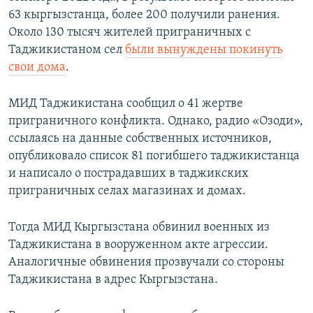
63 кыргызстанца, более 200 получили ранения.
Около 130 тысяч жителей приграничных с
Таджикистаном сел
были вынуждены покинуть
свои дома
.
МИД Таджикистана сообщил о 41 жертве
приграничного конфликта. Однако, радио «Озоди»,
ссылаясь на данные собственных источников,
опубликовало список 81 погибшего таджикистанца
и написало о пострадавших в таджикских
приграничных селах магазинах и домах.
Тогда МИД Кыргызстана обвинил военных из
Таджикистана в вооруженном акте агрессии.
Аналогичные обвинения прозвучали со стороны
Таджикистана в адрес Кыргызстана.