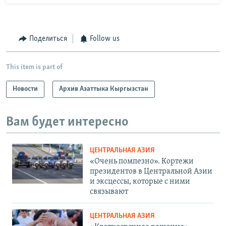
Поделиться
Follow us
This item is part of
Новости
Архив Азаттыка Кыргызстан
Вам будет интересно
ЦЕНТРАЛЬНАЯ АЗИЯ
«Очень помпезно». Кортежи
президентов в Центральной Азии
и эксцессы, которые с ними
связывают
ЦЕНТРАЛЬНАЯ АЗИЯ