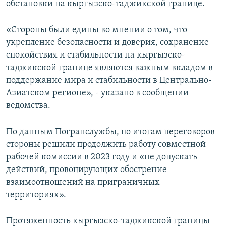
обстановки на кыргызско-таджикской границе.
«Стороны были едины во мнении о том, что
укрепление безопасности и доверия, сохранение
спокойствия и стабильности на кыргызско-
таджикской границе являются важным вкладом в
поддержание мира и стабильности в Центрально-
Азиатском регионе», - указано в сообщении
ведомства.
По данным Погранслужбы, по итогам переговоров
стороны решили продолжить работу совместной
рабочей комиссии в 2023 году и «не допускать
действий, провоцирующих обострение
взаимоотношений на приграничных
территориях».
Протяженность кыргызско-таджикской границы