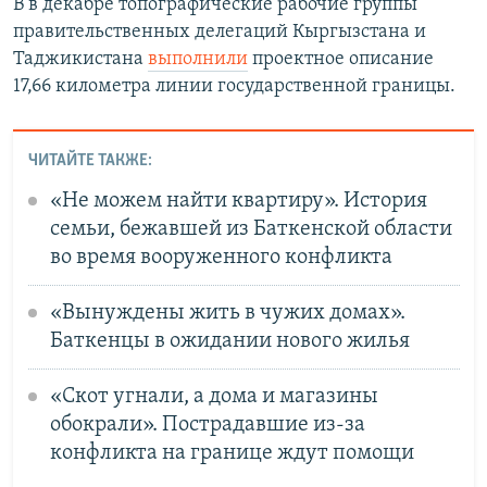
В в декабре топографические рабочие группы
правительственных делегаций Кыргызстана и
Таджикистана
выполнили
проектное описание
17,66 километра линии государственной границы.
ЧИТАЙТЕ ТАКЖЕ:
«Не можем найти квартиру». История
семьи, бежавшей из Баткенской области
во время вооруженного конфликта
«Вынуждены жить в чужих домах».
Баткенцы в ожидании нового жилья
«Скот угнали, а дома и магазины
обокрали». Пострадавшие из-за
конфликта на границе ждут помощи