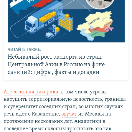
ЧИТАЙТЕ ТАКЖЕ:
Небывалый рост экспорта из стран
Центральной Азии в Россию на фоне
санкций: цифры, факты и догадки
Агрессивная риторика
, в том числе угрозы
нарушить территориальную целостность, границы
и суверенитет соседних стран, во многих случаях
речь идет о Казахстане,
звучат
из Москвы на
протяжении нескольких лет. Аналитики в
последнее время склонны трактовать это как