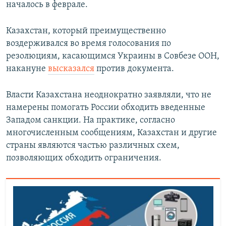
началось в феврале.
Казахстан, который преимущественно
воздерживался во время голосования по
резолюциям, касающимся Украины в Совбезе ООН,
накануне
высказался
против документа.
Власти Казахстана неоднократно заявляли, что не
намерены помогать России обходить введенные
Западом санкции. На практике, согласно
многочисленным сообщениям, Казахстан и другие
страны являются частью различных схем,
позволяющих обходить ограничения.