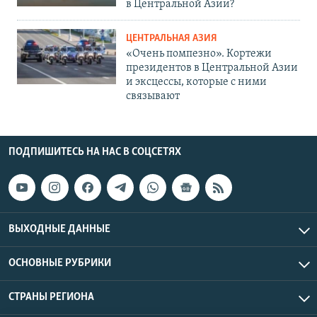
в Центральной Азии?
ЦЕНТРАЛЬНАЯ АЗИЯ
«Очень помпезно». Кортежи
президентов в Центральной Азии
и эксцессы, которые с ними
связывают
ПОДПИШИТЕСЬ НА НАС В СОЦСЕТЯХ
ВЫХОДНЫЕ ДАННЫЕ
ОСНОВНЫЕ РУБРИКИ
СТРАНЫ РЕГИОНА