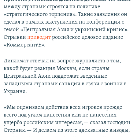
между странами строятся на политике
«стратегического терпения». Такие заявления он
сделал в рамках выступления на конференции с
темой «Центральная Азия и украинский кризис».
Отрывки
приводит
российское деловое издание
«КоммерсантЪ».
Дипломат отвечал на вопрос журналиста о том,
какой будет реакция Москвы, если страны
Центральной Азии поддержат введенные
западными странами санкции в связи с войной в
Украине.
«Мы оцениваем действия всех игроков прежде
всего под углом нанесения или не нанесения
ущерба российским интересам,— сказал господин
Стерник.— И делаем из этого адекватные выводы,