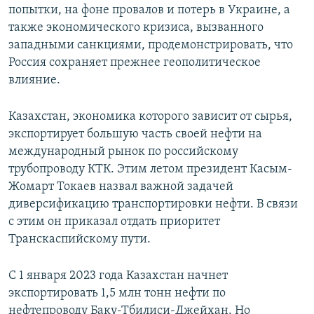
попытки, на фоне провалов и потерь в Украине, а
также экономического кризиса, вызванного
западными санкциями, продемонстрировать, что
Россия сохраняет прежнее геополитическое
влияние.
Казахстан, экономика которого зависит от сырья,
экспортирует большую часть своей нефти на
международный рынок по российскому
трубопроводу КТК. Этим летом президент Касым-
Жомарт Токаев назвал важной задачей
диверсификацию транспортировки нефти. В связи
с этим он приказал отдать приоритет
Транскаспийскому пути.
С 1 января 2023 года Казахстан начнет
экспортировать 1,5 млн тонн нефти по
нефтепроводу Баку-Тбилиси-Джейхан. Но