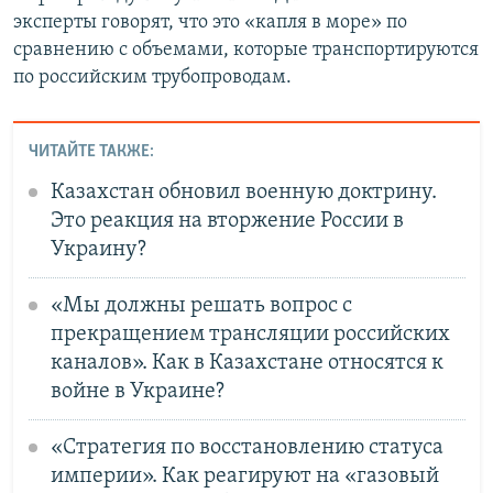
эксперты говорят, что это «капля в море» по
сравнению с объемами, которые транспортируются
по российским трубопроводам.
ЧИТАЙТЕ ТАКЖЕ:
Казахстан обновил военную доктрину.
Это реакция на вторжение России в
Украину?
«Мы должны решать вопрос с
прекращением трансляции российских
каналов». Как в Казахстане относятся к
войне в Украине?
«Стратегия по восстановлению статуса
империи». Как реагируют на «газовый