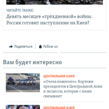
ЧИТАЙТЕ ТАКЖЕ:
Девять месяцев «трёхдневной» войны.
Россия готовит наступление на Киев?
Поделиться
Follow us
Вам будет интересно
ЦЕНТРАЛЬНАЯ АЗИЯ
«Очень помпезно». Кортежи
президентов в Центральной Азии
и эксцессы, которые с ними
связывают
ЦЕНТРАЛЬНАЯ АЗИЯ