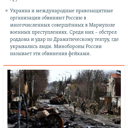
Украина и международные правозащитные
организации обвиняют Россию в
многочисленных совершённых в Мариуполе
военных преступлениях. Среди них – обстрел
роддома и удар по Драматическому театру, где
укрывались люди. Минобороны России
называет эти обвинения фейками.