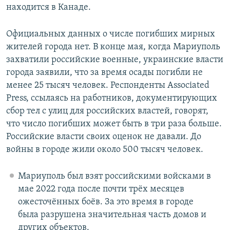
находится в Канаде.
Официальных данных о числе погибших мирных
жителей города нет. В конце мая, когда Мариуполь
захватили российские военные, украинские власти
города заявили, что за время осады погибли не
менее 25 тысяч человек. Респонденты Associated
Press, ссылаясь на работников, документирующих
сбор тел с улиц для российских властей, говорят,
что число погибших может быть в три раза больше.
Российские власти своих оценок не давали. До
войны в городе жили около 500 тысяч человек.
Мариуполь был взят российскими войсками в
мае 2022 года после почти трёх месяцев
ожесточённых боёв. За это время в городе
была разрушена значительная часть домов и
других объектов.