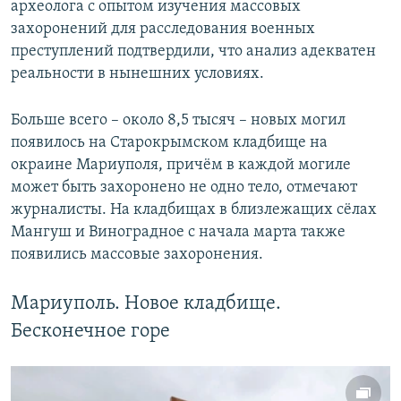
археолога с опытом изучения массовых
захоронений для расследования военных
преступлений подтвердили, что анализ адекватен
реальности в нынешних условиях.
Больше всего – около 8,5 тысяч – новых могил
появилось на Старокрымском кладбище на
окраине Мариуполя, причём в каждой могиле
может быть захоронено не одно тело, отмечают
журналисты. На кладбищах в близлежащих сёлах
Мангуш и Виноградное с начала марта также
появились массовые захоронения.
Мариуполь. Новое кладбище.
Бесконечное горе