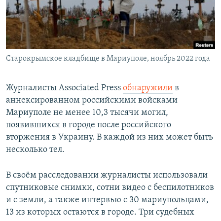
Старокрымское кладбище в Мариуполе, ноябрь 2022 года
Журналисты Associated Press
обнаружили
в
аннексированном российскими войсками
Мариуполе не менее 10,3 тысячи могил,
появившихся в городе после российского
вторжения в Украину. В каждой из них может быть
несколько тел.
В своём расследовании журналисты использовали
спутниковые снимки, сотни видео с беспилотников
и с земли, а также интервью с 30 мариупольцами,
13 из которых остаются в городе. Три судебных