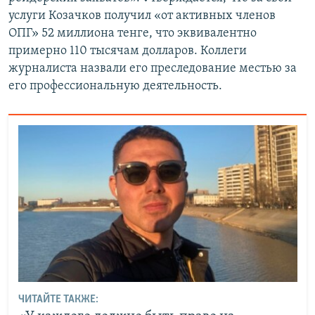
услуги Козачков получил «от активных членов
ОПГ» 52 миллиона тенге, что эквивалентно
примерно 110 тысячам долларов. Коллеги
журналиста назвали его преследование местью за
его профессиональную деятельность.
ЧИТАЙТЕ ТАКЖЕ: