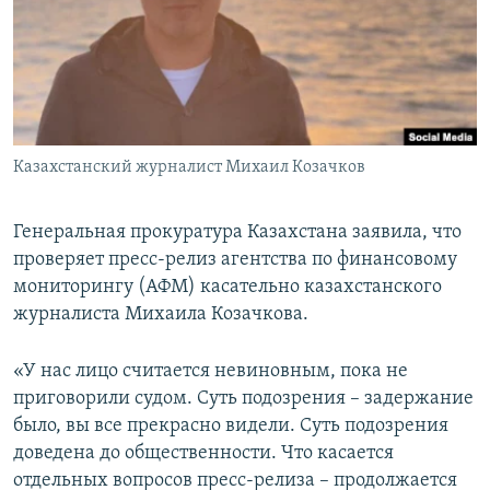
Казахстанский журналист Михаил Козачков
Генеральная прокуратура Казахстана заявила, что
проверяет пресс-релиз агентства по финансовому
мониторингу (АФМ) касательно казахстанского
журналиста Михаила Козачкова.
«У нас лицо считается невиновным, пока не
приговорили судом. Суть подозрения – задержание
было, вы все прекрасно видели. Суть подозрения
доведена до общественности. Что касается
отдельных вопросов пресс-релиза – продолжается