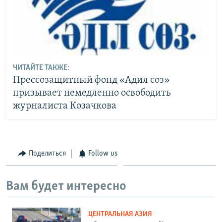
ЧИТАЙТЕ ТАКЖЕ:
Прессозащитный фонд «Адил соз»
призывает немедленно освободить
журналиста Козачкова
Поделиться
Follow us
Вам будет интересно
ЦЕНТРАЛЬНАЯ АЗИЯ