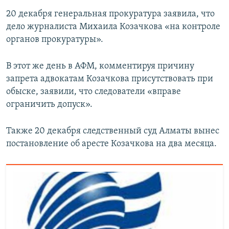
20 декабря генеральная прокуратура заявила, что
дело журналиста Михаила Козачкова «на контроле
органов прокуратуры».
В этот же день в АФМ, комментируя причину
запрета адвокатам Козачкова присутствовать при
обыске, заявили, что следователи «вправе
ограничить допуск».
Также 20 декабря следственный суд Алматы вынес
постановление об аресте Козачкова на два месяца.