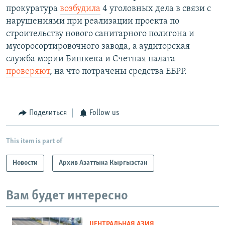
прокуратура
возбудила
4 уголовных дела в связи с
нарушениями при реализации проекта по
строительству нового санитарного полигона и
мусоросортировочного завода, а аудиторская
служба мэрии Бишкека и Счетная палата
проверяют
, на что потрачены средства ЕБРР.
Поделиться
Follow us
This item is part of
Новости
Архив Азаттыка Кыргызстан
Вам будет интересно
ЦЕНТРАЛЬНАЯ АЗИЯ