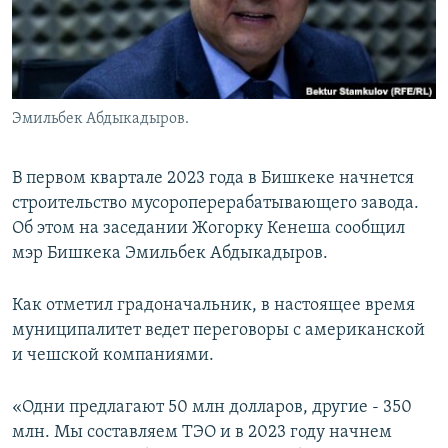
Эмильбек Абдыкадыров.
В первом квартале 2023 года в Бишкеке начнется
строительство мусороперерабатывающего завода.
Об этом на заседании Жогорку Кенеша сообщил
мэр Бишкека Эмильбек Абдыкадыров.
Как отметил градоначальник, в настоящее время
муниципалитет ведет переговоры с американской
и чешской компаниями.
«Одни предлагают 50 млн долларов, другие - 350
млн. Мы составляем ТЭО и в 2023 году начнем