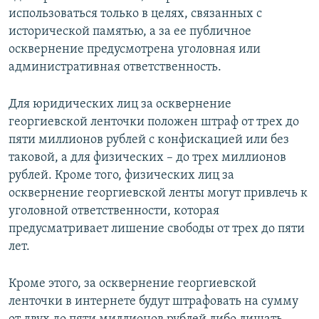
использоваться только в целях, связанных с
исторической памятью, а за ее публичное
осквернение предусмотрена уголовная или
административная ответственность.
Для юридических лиц за осквернение
георгиевской ленточки положен штраф от трех до
пяти миллионов рублей с конфискацией или без
таковой, а для физических – до трех миллионов
рублей. Кроме того, физических лиц за
осквернение георгиевской ленты могут привлечь к
уголовной ответственности, которая
предусматривает лишение свободы от трех до пяти
лет.
Кроме этого, за осквернение георгиевской
ленточки в интернете будут штрафовать на сумму