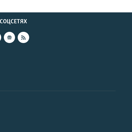
 СОЦСЕТЯХ