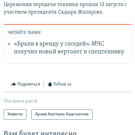
Церемония передачи техники прошла 13 августа с
участием президента Садыра Жапарова.
ЧИТАЙТЕ ТАКЖЕ:
«Брали в аренду у соседей». МЧС
получил новый вертолет и спецтехнику
Поделиться
Follow us
This item is part of
Новости
Архив Азаттыка Кыргызстан
Вам будет интересно