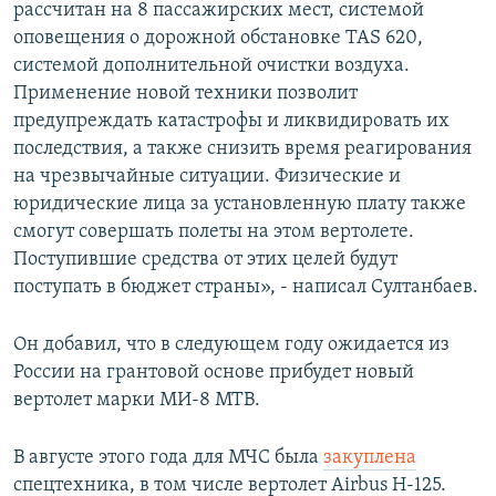
рассчитан на 8 пассажирских мест, системой
оповещения о дорожной обстановке TAS 620,
системой дополнительной очистки воздуха.
Применение новой техники позволит
предупреждать катастрофы и ликвидировать их
последствия, а также снизить время реагирования
на чрезвычайные ситуации. Физические и
юридические лица за установленную плату также
смогут совершать полеты на этом вертолете.
Поступившие средства от этих целей будут
поступать в бюджет страны», - написал Султанбаев.
Он добавил, что в следующем году ожидается из
России на грантовой основе прибудет новый
вертолет марки МИ-8 МТВ.
В августе этого года для МЧС была
закуплена
спецтехника, в том числе вертолет Airbus H-125.