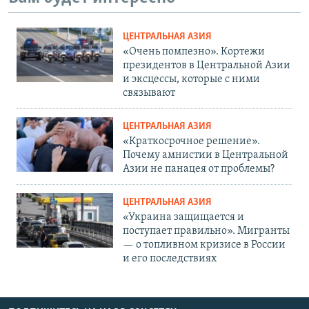
ЦЕНТРАЛЬНАЯ АЗИЯ
«Очень помпезно». Кортежи
президентов в Центральной Азии
и эксцессы, которые с ними
связывают
ЦЕНТРАЛЬНАЯ АЗИЯ
«Краткосрочное решение».
Почему амнистии в Центральной
Азии не панацея от проблемы?
ЦЕНТРАЛЬНАЯ АЗИЯ
«Украина защищается и
поступает правильно». Мигранты
— о топливном кризисе в России
и его последствиях