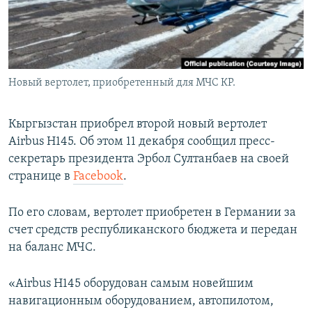
Новый вертолет, приобретенный для МЧС КР.
Кыргызстан приобрел второй новый вертолет
Airbus H145. Об этом 11 декабря сообщил пресс-
секретарь президента Эрбол Султанбаев на своей
странице в
Facebook
.
По его словам, вертолет приобретен в Германии за
счет средств республиканского бюджета и передан
на баланс МЧС.
«Airbus H145 оборудован самым новейшим
навигационным оборудованием, автопилотом,