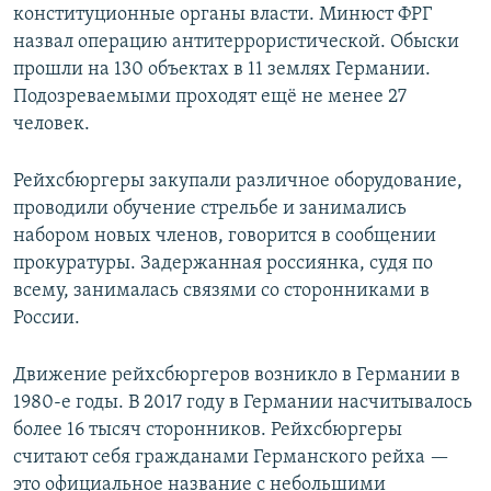
конституционные органы власти. Минюст ФРГ
назвал операцию антитеррористической. Обыски
прошли на 130 объектах в 11 землях Германии.
Подозреваемыми проходят ещё не менее 27
человек.
Рейхсбюргеры закупали различное оборудование,
проводили обучение стрельбе и занимались
набором новых членов, говорится в сообщении
прокуратуры. Задержанная россиянка, судя по
всему, занималась связями со сторонниками в
России.
Движение рейхсбюргеров возникло в Германии в
1980-е годы. В 2017 году в Германии насчитывалось
более 16 тысяч сторонников. Рейхсбюргеры
считают себя гражданами Германского рейха —
это официальное название с небольшими