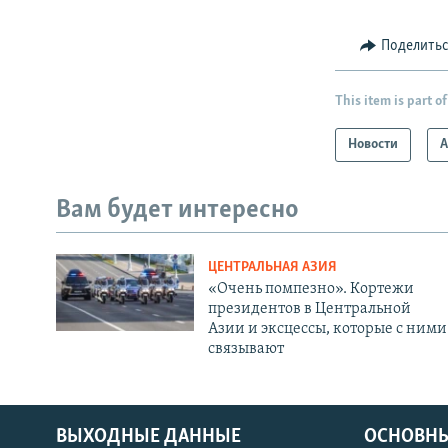
Поделить
This item is part of
Новости
А
Вам будет интересно
ЦЕНТРАЛЬНАЯ АЗИЯ
«Очень помпезно». Кортежи
президентов в Центральной
Азии и эксцессы, которые с ними
связывают
ВЫХОДНЫЕ ДАННЫЕ
ОСНОВНЫ