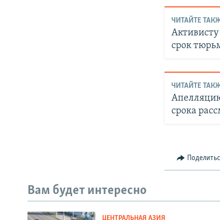
ЧИТАЙТЕ ТАКЖ
Активисту
срок тюрь
ЧИТАЙТЕ ТАКЖ
Апелляцию
срока рас
Поделить
Вам будет интересно
ЦЕНТРАЛЬНАЯ АЗИЯ