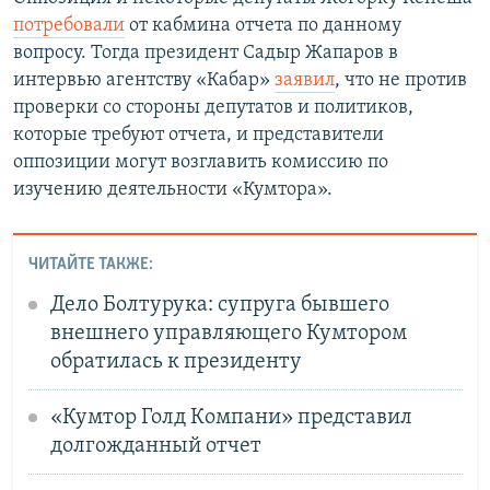
потребовали
от кабмина отчета по данному
вопросу. Тогда президент Садыр Жапаров в
интервью агентству «Кабар»
заявил
, что не против
проверки со стороны депутатов и политиков,
которые требуют отчета, и представители
оппозиции могут возглавить комиссию по
изучению деятельности «Кумтора».
ЧИТАЙТЕ ТАКЖЕ:
Дело Болтурука: супруга бывшего
внешнего управляющего Кумтором
обратилась к президенту
«Кумтор Голд Компани» представил
долгожданный отчет