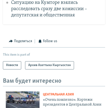
Ситуацию на Кумторе взялись
расследовать сразу две комиссии –
депутатская и общественная
Поделиться
Follow us
This item is part of
Новости
Архив Азаттыка Кыргызстан
Вам будет интересно
ЦЕНТРАЛЬНАЯ АЗИЯ
«Очень помпезно». Кортежи
президентов в Центральной Азии