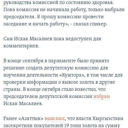
руководства комиссией по состоянию здоровья.
Пока комиссия не начинала работу, только выбрали
председателя. Я прошу комиссию провести
заседание и начать работу», - сказал спикер.
Сам Исхак Масалиев пока недоступен для
комментариев.
В конце сентября в парламенте было принято
решение создать депутатскую комиссию для
изучения деятельности «Кумтора», в том числе для
проверки информации о вывозе золота в другие
страны. В конце октября стало известно, что
председателем депутатской комиссии
избран
Исхак Масалиев.
Ранее «Азаттык»
выяснил
, что власти Кыргызстана
засекретили покупателей 19 тонн золота на сумму