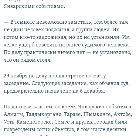
Январскими событиями.
— В темноте невозможно заметить, тем более там
не один человек поджигал, а группа людей. Их
потом кто-то задерживал, но их не установили. Им
легко ущерб повесить на ранее судимого человека.
По делу практически ничего нет — не установлено,
что он рядом стоял.
29 ноября по делу прошло третье по счету
заседание. Следующее заседание, как объявил суд,
предварительно назначено на 6 декабря.
По данным властей, во время Январских событий в
Алматы, Талдыкоргане, Таразе, Шымкенте, Актобе,
Усть-Каменогорске, Семее и других городах были
повреждены сотни объектов, в том числе десятки