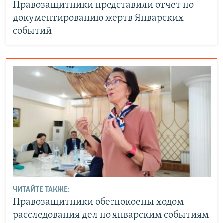
Правозащитники представили отчет по
документированию жертв Январских
событий
ЧИТАЙТЕ ТАКЖЕ:
Правозащитники обеспокоены ходом
расследования дел по январским событиям