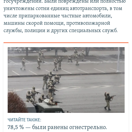
госучреждений. Были повреждены или полностью
уничтожены сотни единиц автотранспорта, в том
числе припаркованные частные автомобили,
машины скорой помощи, противопожарной
службы, полиции и других специальных служб.
ЧИТАЙТЕ ТАКЖЕ:
78,5 % — были ранены огнестрельно.