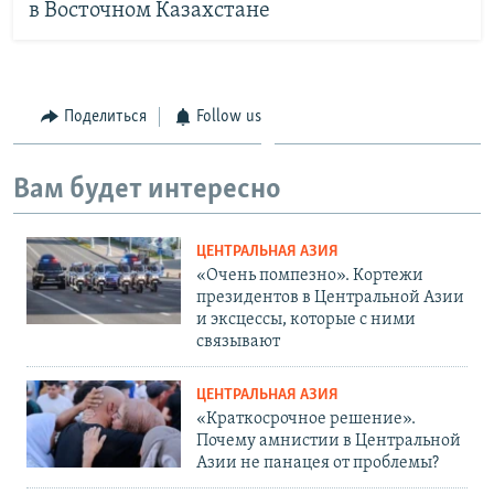
в Восточном Казахстане
Поделиться
Follow us
Вам будет интересно
ЦЕНТРАЛЬНАЯ АЗИЯ
«Очень помпезно». Кортежи
президентов в Центральной Азии
и эксцессы, которые с ними
связывают
ЦЕНТРАЛЬНАЯ АЗИЯ
«Краткосрочное решение».
Почему амнистии в Центральной
Азии не панацея от проблемы?