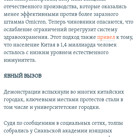
отечественного производства, которые оказались
менее эффективными против более заразного
штамма Omicron. Теперь чиновники опасаются, что
ослабление ограничений перегрузит систему
здравоохранения. Этот подход также
привел
к тому,
что население Китая в 1,4 миллиарда человек
осталось с низким уровнем естественного
иммунитета.
ЯВНЫЙ ВЫЗОВ
Демонстрации вспыхнули во многих китайских
городах, ключевыми местами протестов стали в
том числе и университетские городки.
Судя по сообщениям в социальных сетях, толпы
собрались у Сианьской академии изящных