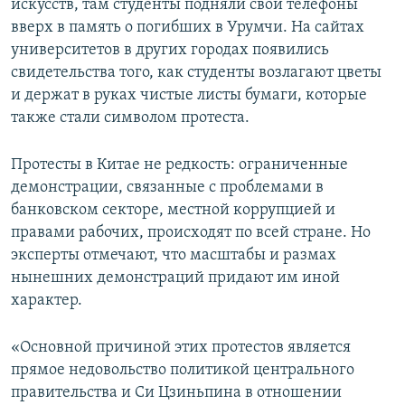
искусств, там студенты подняли свои телефоны
вверх в память о погибших в Урумчи. На сайтах
университетов в других городах появились
свидетельства того, как студенты возлагают цветы
и держат в руках чистые листы бумаги, которые
также стали символом протеста.
Протесты в Китае не редкость: ограниченные
демонстрации, связанные с проблемами в
банковском секторе, местной коррупцией и
правами рабочих, происходят по всей стране. Но
эксперты отмечают, что масштабы и размах
нынешних демонстраций придают им иной
характер.
«Основной причиной этих протестов является
прямое недовольство политикой центрального
правительства и Си Цзиньпина в отношении