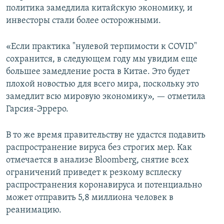
политика замедлила китайскую экономику, и
инвесторы стали более осторожными.
«Если практика "нулевой терпимости к COVID"
сохранится, в следующем году мы увидим еще
большее замедление роста в Китае. Это будет
плохой новостью для всего мира, поскольку это
замедлит всю мировую экономику», — отметила
Гарсия-Эрреро.
В то же время правительству не удастся подавить
распространение вируса без строгих мер. Как
отмечается в анализе Bloomberg, снятие всех
ограничений приведет к резкому всплеску
распространения коронавируса и потенциально
может отправить 5,8 миллиона человек в
реанимацию.