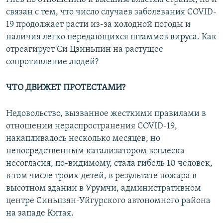
связан с тем, что число случаев заболевания COVID-
19 продолжает расти из-за холодной погоды и
наличия легко передающихся штаммов вируса. Как
отреагирует Си Цзиньпин на растущее
сопротивление людей?
ЧТО ДВИЖЕТ ПРОТЕСТАМИ?
Недовольство, вызванное жесткими правилами в
отношении нераспространения COVID-19,
накапливалось несколько месяцев, но
непосредственным катализатором всплеска
несогласия, по-видимому, стала гибель 10 человек,
в том числе троих детей, в результате пожара в
высотном здании в Урумчи, административном
центре Синьцзян-Уйгурского автономного района
на западе Китая.