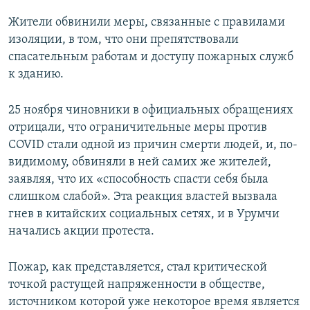
Жители обвинили меры, связанные с правилами
изоляции, в том, что они препятствовали
спасательным работам и доступу пожарных служб
к зданию.
25 ноября чиновники в официальных обращениях
отрицали, что ограничительные меры против
COVID стали одной из причин смерти людей, и, по-
видимому, обвиняли в ней самих же жителей,
заявляя, что их «способность спасти себя была
слишком слабой». Эта реакция властей вызвала
гнев в китайских социальных сетях, и в Урумчи
начались акции протеста.
Пожар, как представляется, стал критической
точкой растущей напряженности в обществе,
источником которой уже некоторое время является