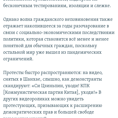
бесконечным тестированиям, изоляции и слежке.
Однако волна гражданского неповиновения также
отражает накопившееся за годы разочарование в
связи с социально-экономическими последствиями
политики, которая становится всё менее и менее
понятной для обычных граждан, поскольку
остальной мир уже вышел из пандемических
ограничений.
Протесты быстро распространяются: на видео,
снятых в Шанхае, слышно, как демонстранты
скандируют: «Си Цзиньпин, уходи! КПК
[Коммунистическая партия Китая], уходи!» В
других видеороликах можно увидеть
протестующих, призывающих к расширению
демократических прав и большей свободе