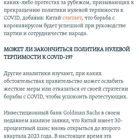
каких-либо протестах за рубежом, призывающих к
прекращению политики нулевой терпимости к
COVID, добавив: Китай
считает
, что борьба с
коронавирусом будет успешной при руководстве
партии и сотрудничестве народа.
МОЖЕТ ЛИ ЗАКОНЧИТЬСЯ ПОЛИТИКА НУЛЕВОЙ
ТЕРПИМОСТИ К COVID-19?
Другие аналитики изучают, при каких
обстоятельствах правительство может ослабить
жесткие меры или отказаться от своей стратегии
борьбы с COVID, чтобы успокоить протестующих.
Инвестиционный банк Goldman Sachs в своем
недавнем анализе заявил, что Китай имеет 30-
процентный шанс вновь открыться до второго
квартала 2023 года. В настоящее время эта