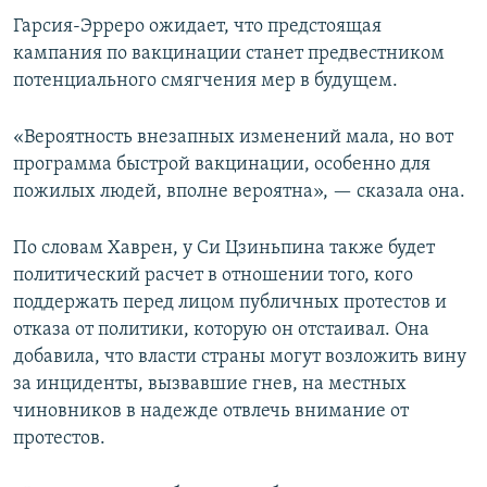
Гарсия-Эрреро ожидает, что предстоящая
кампания по вакцинации станет предвестником
потенциального смягчения мер в будущем.
«Вероятность внезапных изменений мала, но вот
программа быстрой вакцинации, особенно для
пожилых людей, вполне вероятна», — сказала она.
По словам Хаврен, у Си Цзиньпина также будет
политический расчет в отношении того, кого
поддержать перед лицом публичных протестов и
отказа от политики, которую он отстаивал. Она
добавила, что власти страны могут возложить вину
за инциденты, вызвавшие гнев, на местных
чиновников в надежде отвлечь внимание от
протестов.