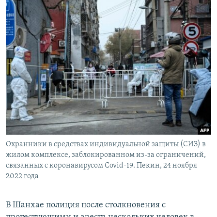
Охранники в средствах индивидуальной защиты (СИЗ) в
жилом комплексе, заблокированном из-за ограничений,
связанных с коронавирусом Covid-19. Пекин, 24 ноября
2022 года
В Шанхае полиция после столкновения с