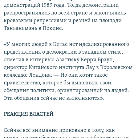
демонстраций 1989 года. Тогда демонстрации
распространились по всей стране и закончились
кровавыми репрессиями и резней на площади
Тяньаньмэнь в Пекине.
«У многих людей в Китае нет идеализированного
представления о демократии в западном стиле, —
отметил в интервью Азаттыку Керри Браун,
директор Китайского института Лау в Королевском
колледже Лондона. — Но они хотят такое
правительство, которое бы выполняло свои
обещания политики, ориентированной на людей.
Эти обещания сейчас не выполняются».
РЕАКЦИЯ ВЛАСТЕЙ
Сейчас всё внимание приковано к тому, как