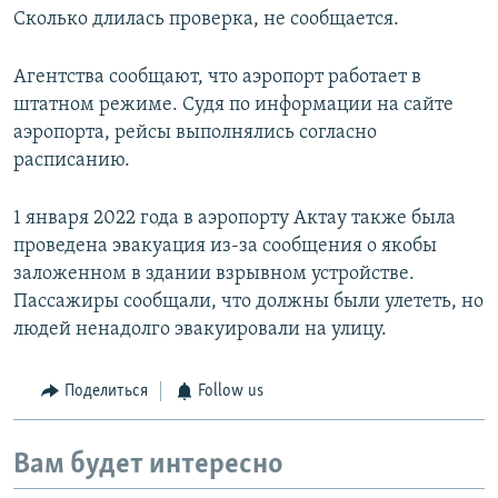
Сколько длилась проверка, не сообщается.
Агентства сообщают, что аэропорт работает в
штатном режиме. Судя по информации на сайте
аэропорта, рейсы выполнялись согласно
расписанию.
1 января 2022 года в аэропорту Актау также была
проведена эвакуация из-за сообщения о якобы
заложенном в здании взрывном устройстве.
Пассажиры сообщали, что должны были улететь, но
людей ненадолго эвакуировали на улицу.
Поделиться
Follow us
Вам будет интересно