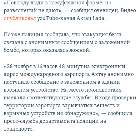
«Повсюду люди в камуфляжной форме, но
разъяснений не дают», — сообщил очевидец. Видео
опубликовал
youTube-канал Aktau Lada.
Позже полиция сообщила, что эвакуация была
связана с анонимным сообщением о заложенной
бомбе, которая оказалась ложной.
«28 ноября в 16 часов 48 минут на электронный
адрес международного аэропорта Актау анонимно
поступило сообщение о заложенном в здании
взрывном устройстве. На место происшествия
выехали соответствующие службы. В ходе проверки
территории аэропорта взрывчатых веществ и
взрывных устройств не обнаружено», — сообщила
пресс-служба департамента полиции на
транспорте.