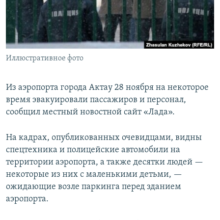
Иллюстративное фото
Из аэропорта города Актау 28 ноября на некоторое
время эвакуировали пассажиров и персонал,
сообщил местный новостной сайт «Лада».
На кадрах, опубликованных очевидцами, видны
спецтехника и полицейские автомобили на
территории аэропорта, а также десятки людей —
некоторые из них с маленькими детьми, —
ожидающие возле паркинга перед зданием
аэропорта.