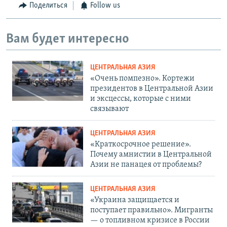
Поделиться
Follow us
Вам будет интересно
ЦЕНТРАЛЬНАЯ АЗИЯ
«Очень помпезно». Кортежи
президентов в Центральной Азии
и эксцессы, которые с ними
связывают
ЦЕНТРАЛЬНАЯ АЗИЯ
«Краткосрочное решение».
Почему амнистии в Центральной
Азии не панацея от проблемы?
ЦЕНТРАЛЬНАЯ АЗИЯ
«Украина защищается и
поступает правильно». Мигранты
— о топливном кризисе в России