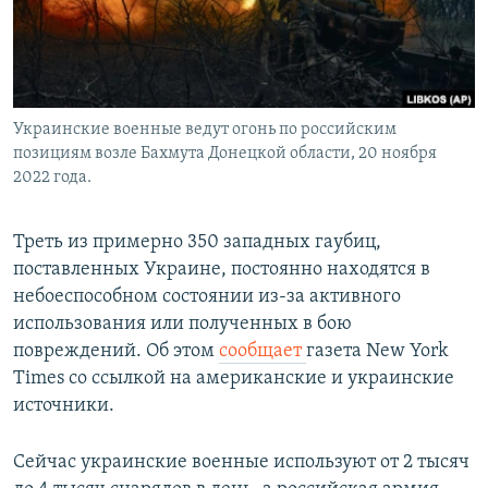
Украинские военные ведут огонь по российским
позициям возле Бахмута Донецкой области, 20 ноября
2022 года.
Треть из примерно 350 западных гаубиц,
поставленных Украине, постоянно находятся в
небоеспособном состоянии из-за активного
использования или полученных в бою
повреждений. Об этом
сообщает
газета New York
Times со ссылкой на американские и украинские
источники.
Сейчас украинские военные используют от 2 тысяч