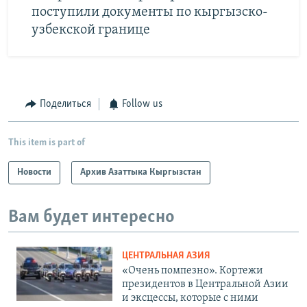
поступили документы по кыргызско-
узбекской границе
Поделиться
Follow us
This item is part of
Новости
Архив Азаттыка Кыргызстан
Вам будет интересно
ЦЕНТРАЛЬНАЯ АЗИЯ
«Очень помпезно». Кортежи
президентов в Центральной Азии
и эксцессы, которые с ними