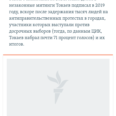
незаконные митинги Токаев подписал в 2019
году, вскоре после задержания тысяч людей на
антиправительственных протестах в городах,
участники которых выступали против
досрочных выборов (тогда, по данным ЦИК,
Токаев набрал почти 71 процент голосов) и их
итогов.