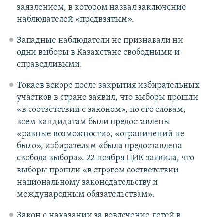
заявлением, в котором назвал заключение
наблюдателей «предвзятым».
Западные наблюдатели не признавали ни
одни выборы в Казахстане свободными и
справедливыми.
Токаев вскоре после закрытия избирательных
участков в стране заявил, что выборы прошли
«в соответствии с законом», по его словам,
всем кандидатам были предоставлены
«равные возможности», «ограничений не
было», избирателям «была предоставлена
свобода выбора». 22 ноября ЦИК заявила, что
выборы прошли «в строгом соответствии
национальному законодательству и
международным обязательствам».
Закон о наказании за вовлечение детей в