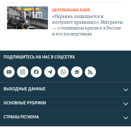
ЦЕНТРАЛЬНАЯ АЗИЯ
«Украина защищается и
поступает правильно». Мигранты
— о топливном кризисе в России
и его последствиях
ПОДПИШИТЕСЬ НА НАС В СОЦСЕТЯХ
ВЫХОДНЫЕ ДАННЫЕ
ОСНОВНЫЕ РУБРИКИ
СТРАНЫ РЕГИОНА