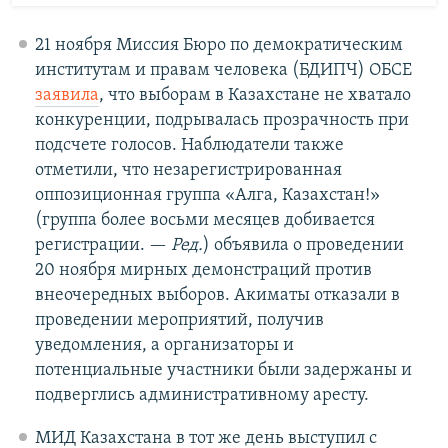
21 ноября Миссия Бюро по демократическим
институтам и правам человека (БДИПЧ) ОБСЕ
заявила
, что выборам в Казахстане не хватало
конкуренции, подрывалась прозрачность при
подсчете голосов. Наблюдатели также
отметили, что незарегистрированная
оппозиционная группа «Алга, Казахстан!»
(группа более восьми месяцев добивается
регистрации. —
Ред.
) объявила о проведении
20 ноября мирных демонстраций против
внеочередных выборов. Акиматы отказали в
проведении мероприятий, получив
уведомления, а организаторы и
потенциальные участники были задержаны и
подверглись административному аресту.
МИД Казахстана в тот же день выступил с