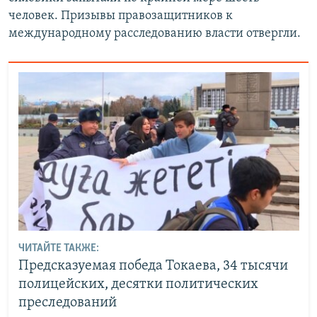
человек. Призывы правозащитников к
международному расследованию власти отвергли.
ЧИТАЙТЕ ТАКЖЕ:
Предсказуемая победа Токаева, 34 тысячи
полицейских, десятки политических
преследований