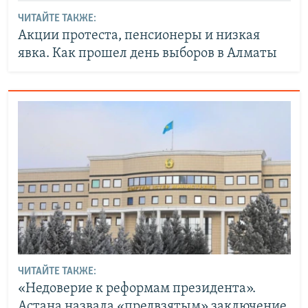
ЧИТАЙТЕ ТАКЖЕ:
Акции протеста, пенсионеры и низкая
явка. Как прошел день выборов в Алматы
ЧИТАЙТЕ ТАКЖЕ:
«Недоверие к реформам президента».
Астана назвала «предвзятым» заключение