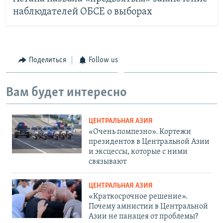
наблюдателей ОБСЕ о выборах
Поделиться
Follow us
Вам будет интересно
ЦЕНТРАЛЬНАЯ АЗИЯ
«Очень помпезно». Кортежи
президентов в Центральной Азии
и эксцессы, которые с ними
связывают
ЦЕНТРАЛЬНАЯ АЗИЯ
«Краткосрочное решение».
Почему амнистии в Центральной
Азии не панацея от проблемы?