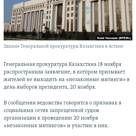
Здание Генеральной прокуратуры Казахстана в Астане
Генеральная прокуратура Казахстана 18 ноября
распространила заявление, в котором призывает
жителей не выходить на «незаконные митинги» в
день выборов президента, 20 ноября.
В сообщении ведомства говорится о призывах в
социальных сетях запрещенной судом
организации к проведению 20 ноября
«незаконных митингов» и участию в них.