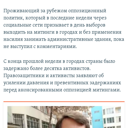
Проживающий за рубежом оппозиционный
политик, который в последние недели через
социальные сети призывает в день выборов
выходить на митинги в городах и без применения
насилия занимать административные здания, пока
не выступил с комментариями.
С конца прошлой недели в городах страны было
задержано более десятка активистов.
Правозащитники и активисты заявляют об
усилении давления и превентивных задержаниях
перед анонсированными оппозицией митингами.