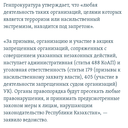
Генпрокуратура утверждает, что «любая
деятельность таких организаций, целями которых
является терроризм или насильственный
экстремизм, находится под запретом».
«За призывы, организацию и участие в акциях
запрещенных организаций, сопряженных с
совершением указанных незаконных действий,
наступает административная (статья 488 КоАП) и
уголовная ответственность (статьи 179 (призывы к
насильственному захвату власти), 405 (участие в
деятельности запрещенных судом организаций)
УК). Органы правопорядка будут пресекать любые
правонарушения, и принимать предусмотренные
законом меры к лицам, нарушающим
законодательство Республики Казахстан», —
заявило ведомство.