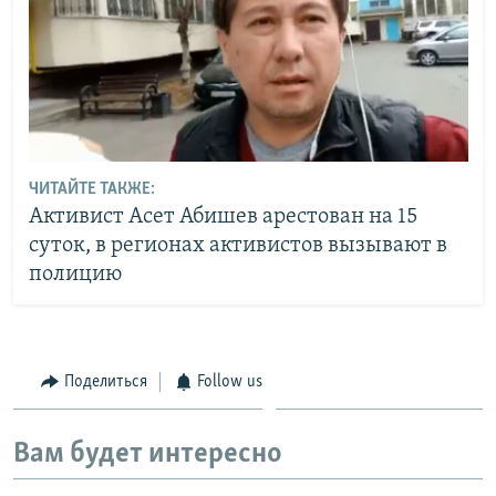
ЧИТАЙТЕ ТАКЖЕ:
Активист Асет Абишев арестован на 15
суток, в регионах активистов вызывают в
полицию
Поделиться
Follow us
Вам будет интересно