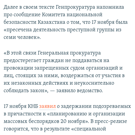
Далее в своем тексте Генпрокуратура напомнила
про сообщение Комитета национальной
безопасности Казахстана о том, что 17 ноября была
«пресечена деятельность преступной группы из
семи человек».
«В этой связи Генеральная прокуратура
предостерегает граждан не поддаваться на
провокации запрещенных судом организаций и
лиц, стоящих за ними, воздержаться от участия в
их незаконных действиях и неукоснительно
соблюдать закон», — заявило ведомство.
17 ноября КНБ
заявил
о задержании подозреваемых
в причастности к «планированию и организации
массовых беспорядков 20 ноября». В пресс-релизе
говорится, что в результате «специальной