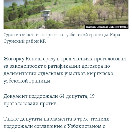
Один из участков кыргызско-узбекской границы. Кара-
Сууйский район КР.
Жогорку Кенеш сразу в трех чтениях проголосовал
за законопроект о ратификации договора по
делимитации отдельных участков кыргызско-
узбекской границы.
Документ поддержали 64 депутата, 19
проголосовали против.
Также депутаты парламента в трех чтениях
поддержали соглашение с Узбекистаном о