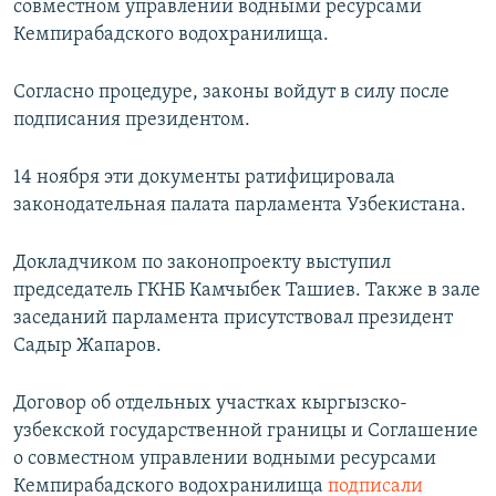
совместном управлении водными ресурсами
Кемпирабадского водохранилища.
Согласно процедуре, законы войдут в силу после
подписания президентом.
14 ноября эти документы ратифицировала
законодательная палата парламента Узбекистана.
Докладчиком по законопроекту выступил
председатель ГКНБ Камчыбек Ташиев. Также в зале
заседаний парламента присутствовал президент
Садыр Жапаров.
Договор об отдельных участках кыргызско-
узбекской государственной границы и Соглашение
о совместном управлении водными ресурсами
Кемпирабадского водохранилища
подписали