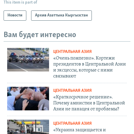
This item is part of
Новости
Архив Азаттыка Кыргызстан
Вам будет интересно
ЦЕНТРАЛЬНАЯ АЗИЯ
«Очень помпезно». Кортежи
президентов в Центральной Азии
и эксцессы, которые с ними
связывают
ЦЕНТРАЛЬНАЯ АЗИЯ
«Краткосрочное решение».
Почему амнистии в Центральной
Азии не панацея от проблемы?
ЦЕНТРАЛЬНАЯ АЗИЯ
«Украина защищается и