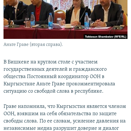
Аньте Граве (вторая справа).
В Бишкеке на круглом столе с участием
государственных деятелей и гражданского
общества Постоянный координатор ООН в
Кыргызстане Аньте Граве прокомментировала
ситуацию со свободой слова в республике.
Граве напомнила, что Кыргызстан является членом
ООН, взявшим на себя обязательства по защите
свободы слова. По ее словам, усиление давления на
независимые медиа разрушит доверие и диалог