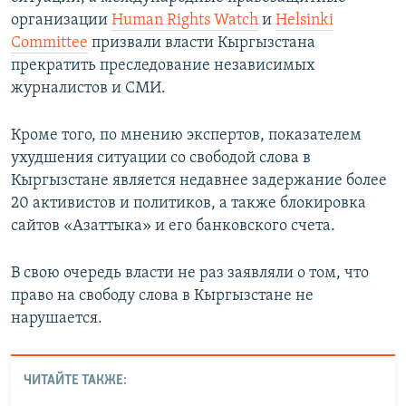
организации
Human Rights Watch
и
Helsinki
Committee
призвали власти Кыргызстана
прекратить преследование независимых
журналистов и СМИ.
Кроме того, по мнению экспертов, показателем
ухудшения ситуации со свободой слова в
Кыргызстане является недавнее задержание более
20 активистов и политиков, а также блокировка
сайтов «Азаттыка» и его банковского счета.
В свою очередь власти не раз заявляли о том, что
право на свободу слова в Кыргызстане не
нарушается.
ЧИТАЙТЕ ТАКЖЕ: