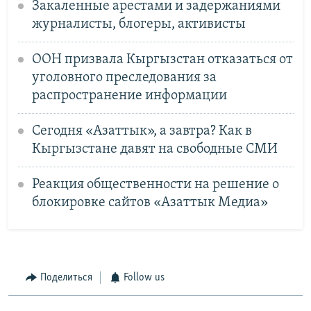
Закаленные арестами и задержаниями
журналисты, блогеры, активисты
ООН призвала Кыргызстан отказаться от
уголовного преследования за
распространение информации
Сегодня «Азаттык», а завтра? Как в
Кыргызстане давят на свободные СМИ
Реакция общественности на решение о
блокировке сайтов «Азаттык Медиа»
Поделиться
Follow us