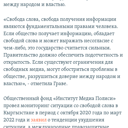
между народом и властью.
«Свобода слова, свобода получения информации
являются фундаментальными правами человека.
Если общество получает информацию, обладает
свободой слова и может выражать несогласие с
чем-либо, это государство считается сильным.
Правительство должно обеспечить подотчетность и
открытость. Если существуют ограничения для
свободных медиа, могут обостриться проблемы в
обществе, разрушиться доверие между народом и
властью», - отметила Граве.
Общественный фонд «Институт Медиа Полиси»
провел мониторинг ситуации со свободой слова в
Кыргызстане в период с октября 2020 года по март
2022 года и
заявил
о тенденции ухудшения
ситуации, а международные правозащитные