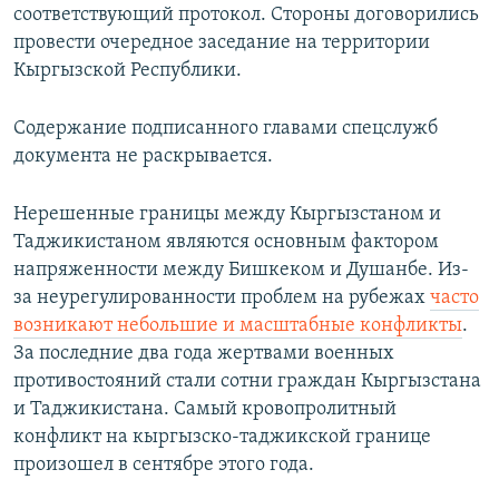
соответствующий протокол. Стороны договорились
провести очередное заседание на территории
Кыргызской Республики.
Содержание подписанного главами спецслужб
документа не раскрывается.
Нерешенные границы между Кыргызстаном и
Таджикистаном являются основным фактором
напряженности между Бишкеком и Душанбе. Из-
за неурегулированности проблем на рубежах
часто
возникают небольшие и масштабные конфликты
.
За последние два года жертвами военных
противостояний стали сотни граждан Кыргызстана
и Таджикистана. Самый кровопролитный
конфликт на кыргызско-таджикской границе
произошел в сентябре этого года.