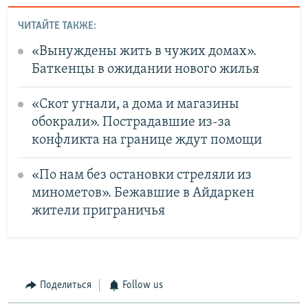
ЧИТАЙТЕ ТАКЖЕ:
«Вынуждены жить в чужих домах».
Баткенцы в ожидании нового жилья
«Скот угнали, а дома и магазины
обокрали». Пострадавшие из-за
конфликта на границе ждут помощи
«По нам без остановки стреляли из
минометов». Бежавшие в Айдаркен
жители приграничья
Поделиться
Follow us