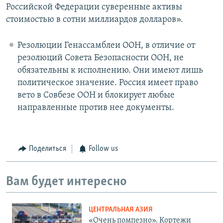
Российской Федерации суверенные активы
стоимостью в сотни миллиардов долларов».
Резолюции Генассамблеи ООН, в отличие от
резолюций Совета Безопасности ООН, не
обязательны к исполнению. Они имеют лишь
политическое значение. Россия имеет право
вето в Совбезе ООН и блокирует любые
направленные против нее документы.
Поделиться
Follow us
Вам будет интересно
ЦЕНТРАЛЬНАЯ АЗИЯ
«Очень помпезно». Кортежи