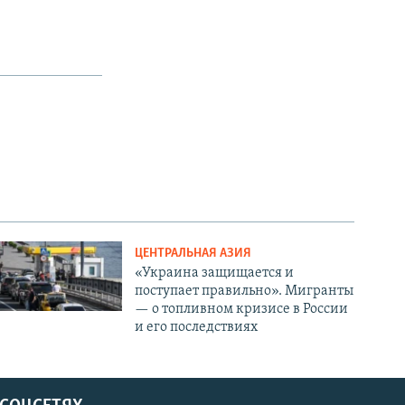
ЦЕНТРАЛЬНАЯ АЗИЯ
«Украина защищается и
поступает правильно». Мигранты
— о топливном кризисе в России
и его последствиях