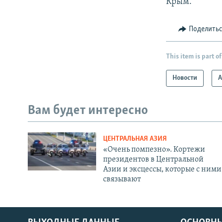
Крым.
Поделить
This item is part of
Новости
А
Вам будет интересно
ЦЕНТРАЛЬНАЯ АЗИЯ
«Очень помпезно». Кортежи
президентов в Центральной
Азии и эксцессы, которые с ними
связывают