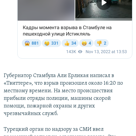
Губернатор Стамбула Али Ерликая написал в
«Твиттере», что взрыв произошел около 16:20 по
местному времени. На место происшествия
прибыли отряды полиции, машины скорой
помощи, пожарной охраны и других
чрезвычайных служб.
Турецкий орган по надзору за СМИ ввел