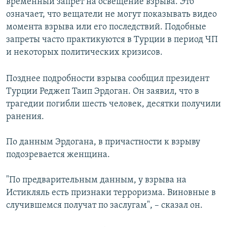
временный запрет на освещение взрыва. Это
означает, что вещатели не могут показывать видео
момента взрыва или его последствий. Подобные
запреты часто практикуются в Турции в период ЧП
и некоторых политических кризисов.
Позднее подробности взрыва сообщил президент
Турции Реджеп Таип Эрдоган. Он заявил, что в
трагедии погибли шесть человек, десятки получили
ранения.
По данным Эрдогана, в причастности к взрыву
подозревается женщина.
"По предварительным данным, у взрыва на
Истикляль есть признаки терроризма. Виновные в
случившемся получат по заслугам", – сказал он.