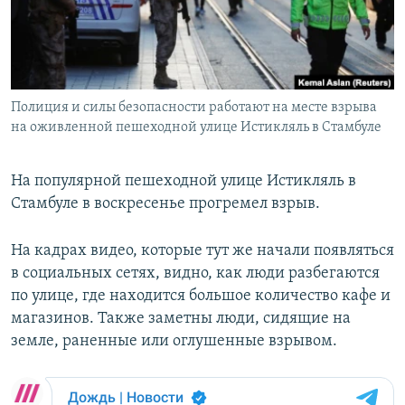
Полиция и силы безопасности работают на месте взрыва
на оживленной пешеходной улице Истикляль в Стамбуле
На популярной пешеходной улице Истикляль в
Стамбуле в воскресенье прогремел взрыв.
На кадрах видео, которые тут же начали появляться
в социальных сетях, видно, как люди разбегаются
по улице, где находится большое количество кафе и
магазинов. Также заметны люди, сидящие на
земле, раненные или оглушенные взрывом.