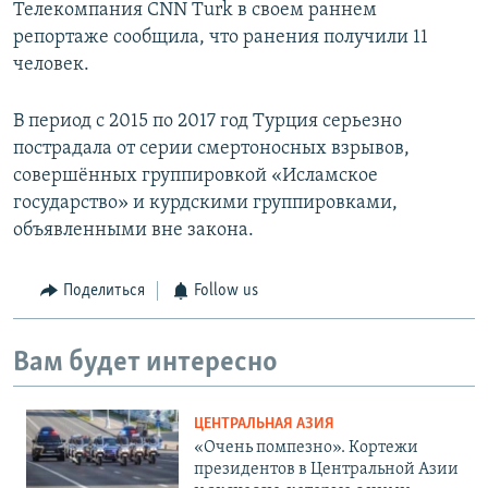
Телекомпания CNN Turk в своем раннем
репортаже сообщила, что ранения получили 11
человек.
В период с 2015 по 2017 год Турция серьезно
пострадала от серии смертоносных взрывов,
совершённых группировкой «Исламское
государство» и курдскими группировками,
объявленными вне закона.
Поделиться
Follow us
Вам будет интересно
ЦЕНТРАЛЬНАЯ АЗИЯ
«Очень помпезно». Кортежи
президентов в Центральной Азии