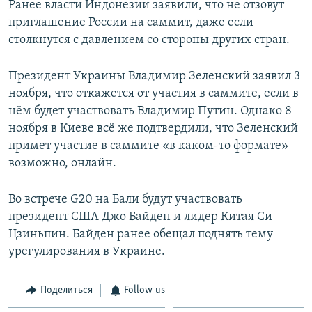
Ранее власти Индонезии заявили, что не отзовут
приглашение России на саммит, даже если
столкнутся с давлением со стороны других стран.
Президент Украины Владимир Зеленский заявил 3
ноября, что откажется от участия в саммите, если в
нём будет участвовать Владимир Путин. Однако 8
ноября в Киеве всё же подтвердили, что Зеленский
примет участие в саммите «в каком-то формате» —
возможно, онлайн.
Во встрече G20 на Бали будут участвовать
президент США Джо Байден и лидер Китая Си
Цзиньпин. Байден ранее обещал поднять тему
урегулирования в Украине.
Поделиться
Follow us