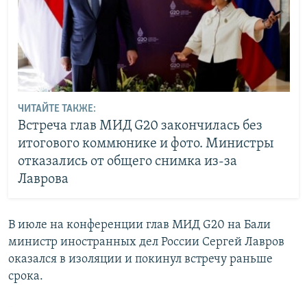
ЧИТАЙТЕ ТАКЖЕ:
Встреча глав МИД G20 закончилась без
итогового коммюнике и фото. Министры
отказались от общего снимка из-за
Лаврова
В июле на конференции глав МИД G20 на Бали
министр иностранных дел России Сергей Лавров
оказался в изоляции и покинул встречу раньше
срока.