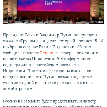
Президент России Владимир Путин не приедет на
саммит «Группы двадцати», который пройдет 15–16
ноября на острове Бали в Индонезии. Об этом
сообщил агентству
Reuters
в четверг представитель
правительства Индонезии. Эту информацию
подтвердили и в российском посольстве в
Индонезии. При этом обе стороны высказали
предположение, что Путин, возможно, примет
участие в одной из встреч в рамках саммита в
онлайн-режиме.
Россию на саммите будет представлять министр