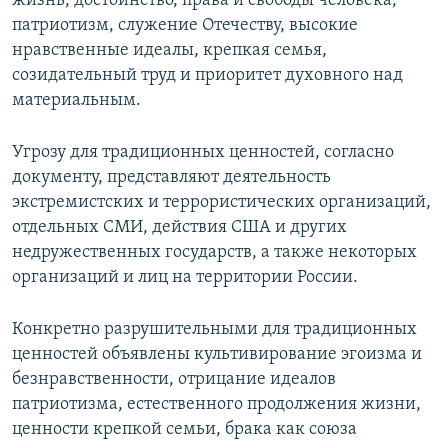
жизнь, достоинство, права и свободы человека,
патриотизм, служение Отечеству, высокие
нравственные идеалы, крепкая семья,
созидательный труд и приоритет духовного над
материальным.
Угрозу для традиционных ценностей, согласно
документу, представляют деятельность
экстремистских и террористических организаций,
отдельных СМИ, действия США и других
недружественных государств, а также некоторых
организаций и лиц на территории России.
Конкретно разрушительными для традиционных
ценностей объявлены культивирование эгоизма и
безнравственности, отрицание идеалов
патриотизма, естественного продолжения жизни,
ценности крепкой семьи, брака как союза