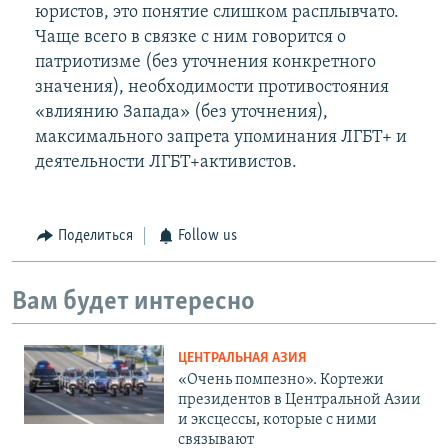
юристов, это понятие слишком расплывчато.
Чаще всего в связке с ним говорится о
патриотизме (без уточнения конкретного
значения), необходимости противостояния
«влиянию Запада» (без уточнения),
максимального запрета упоминания ЛГБТ+ и
деятельности ЛГБТ+активистов.
Поделиться
Follow us
Вам будет интересно
ЦЕНТРАЛЬНАЯ АЗИЯ
«Очень помпезно». Кортежи
президентов в Центральной Азии
и эксцессы, которые с ними
связывают