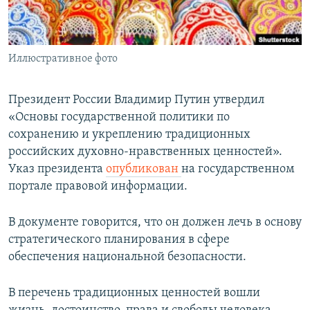
Иллюстративное фото
Президент России Владимир Путин утвердил
«Основы государственной политики по
сохранению и укреплению традиционных
российских духовно-нравственных ценностей».
Указ президента
опубликован
на государственном
портале правовой информации.
В документе говорится, что он должен лечь в основу
стратегического планирования в сфере
обеспечения национальной безопасности.
В перечень традиционных ценностей вошли