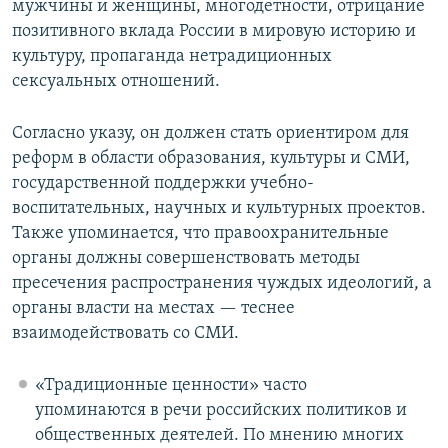
мужчины и женщины, многодетности, отрицание
позитивного вклада России в мировую историю и
культуру, пропаганда нетрадиционных
сексуальных отношений.
Согласно указу, он должен стать ориентиром для
реформ в области образования, культуры и СМИ,
государственной поддержки учебно-
воспитательных, научных и культурных проектов.
Также упоминается, что правоохранительные
органы должны совершенствовать методы
пресечения распространения чуждых идеологий, а
органы власти на местах — теснее
взаимодействовать со СМИ.
«Традиционные ценности» часто
упоминаются в речи российских политиков и
общественных деятелей. По мнению многих