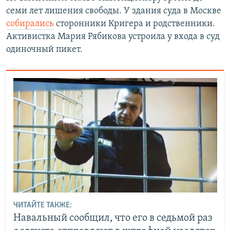
семи лет лишения свободы. У здания суда в Москве
собирались
сторонники Кригера и родственники.
Активистка Мария Рябикова устроила у входа в суд
одиночный пикет.
ЧИТАЙТЕ ТАКЖЕ:
Навальный сообщил, что его в седьмой раз