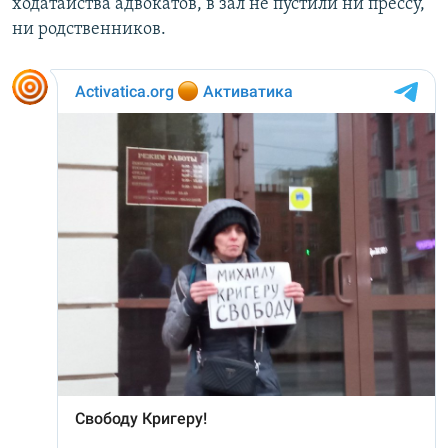
ходатайства адвокатов, в зал не пустили ни прессу,
ни родственников.