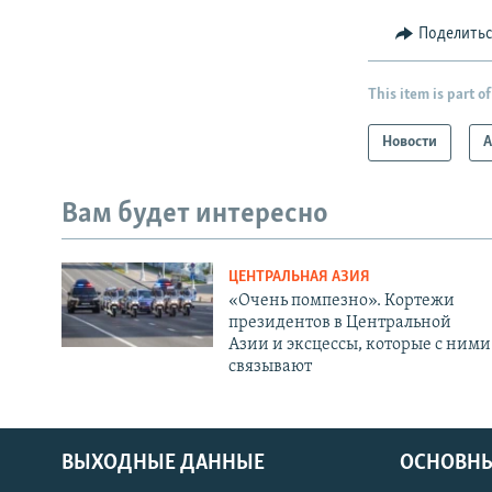
Поделить
This item is part of
Новости
А
Вам будет интересно
ЦЕНТРАЛЬНАЯ АЗИЯ
«Очень помпезно». Кортежи
президентов в Центральной
Азии и эксцессы, которые с ними
связывают
ВЫХОДНЫЕ ДАННЫЕ
ОСНОВНЫ