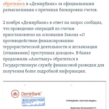
обратилось
в «ДемирБанк» за официальными
разъяснениями о причинах блокировки счетов.
2 ноября «Демирбанк» в ответ на запрос сообщил,
что проведение операций по счетам
приостановлено на основании Закона «О
противодействии финансированию
террористической деятельности и легализации
(отмыванию) преступных доходов». В банке
предложили «Азаттыку» обратиться в
Государственную службу финансовой разведки для
получения более подробной информации.