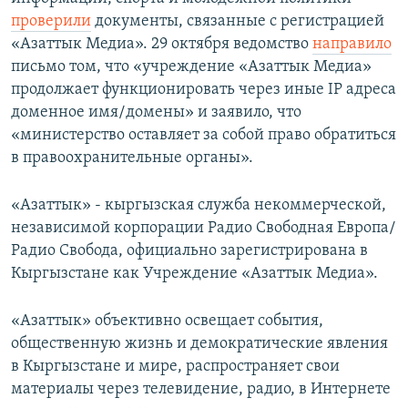
проверили
документы, связанные с регистрацией
«Азаттык Медиа». 29 октября ведомство
направило
письмо том, что «учреждение «Азаттык Медиа»
продолжает функционировать через иные IP адреса
доменное имя/домены» и заявило, что
«министерство оставляет за собой право обратиться
в правоохранительные органы».
«Азаттык» - кыргызская служба некоммерческой,
независимой корпорации Радио Свободная Европа/
Радио Свобода, официально зарегистрирована в
Кыргызстане как Учреждение «Азаттык Медиа».
«Азаттык» объективно освещает события,
общественную жизнь и демократические явления
в Кыргызстане и мире, распространяет свои
материалы через телевидение, радио, в Интернете