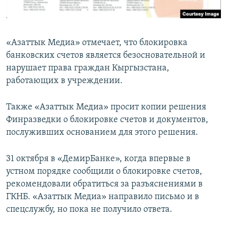
«Азаттык Медиа» отмечает, что блокировка
банковских счетов является безосновательной и
нарушает права граждан Кыргызстана,
работающих в учреждении.
Также «Азаттык Медиа» просит копии решения
Финразведки о блокировке счетов и документов,
послуживших основанием для этого решения.
31 октября в «ДемирБанке», когда впервые в
устном порядке сообщили о блокировке счетов,
рекомендовали обратиться за разъяснениями в
ГКНБ. «Азаттык Медиа» направило письмо и в
спецслужбу, но пока не получило ответа.