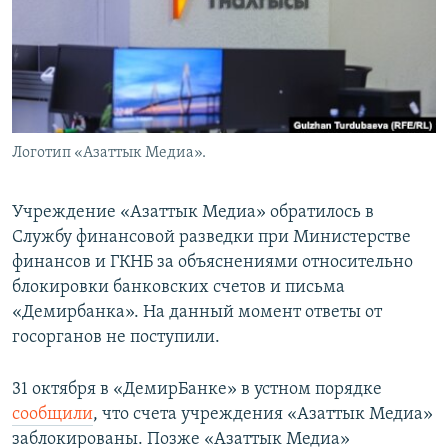
Логотип «Азаттык Медиа».
Учреждение «Азаттык Медиа» обратилось в
Службу финансовой разведки при Министерстве
финансов и ГКНБ за объяснениями относительно
блокировки банковских счетов и письма
«Демирбанка». На данный момент ответы от
госорганов не поступили.
31 октября в «ДемирБанке» в устном порядке
сообщили
, что счета учреждения «Азаттык Медиа»
заблокированы. Позже «Азаттык Медиа»