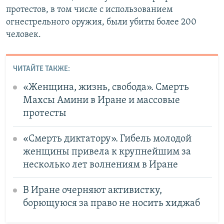
протестов, в том числе с использованием
огнестрельного оружия, были убиты более 200
человек.
ЧИТАЙТЕ ТАКЖЕ:
«Женщина, жизнь, свобода». Смерть
Махсы Амини в Иране и массовые
протесты
«Смерть диктатору». Гибель молодой
женщины привела к крупнейшим за
несколько лет волнениям в Иране
В Иране очерняют активистку,
борющуюся за право не носить хиджаб