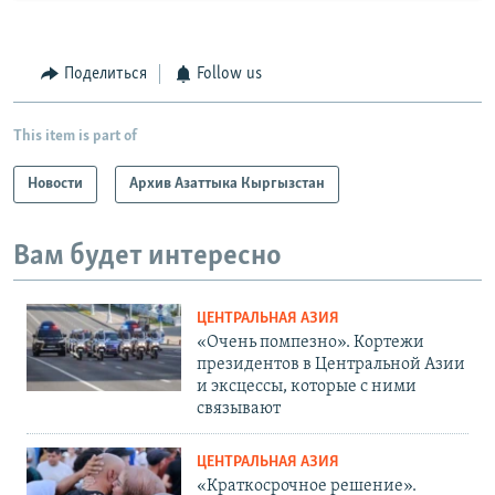
Поделиться
Follow us
This item is part of
Новости
Архив Азаттыка Кыргызстан
Вам будет интересно
ЦЕНТРАЛЬНАЯ АЗИЯ
«Очень помпезно». Кортежи
президентов в Центральной Азии
и эксцессы, которые с ними
связывают
ЦЕНТРАЛЬНАЯ АЗИЯ
«Краткосрочное решение».