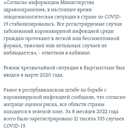
«Согласно информации Министерства
здравоохранения, в настоящее время
эпидемиологическая ситуация в стране по COVID-
19 стабилизировалась. Все регистрируемые случаи
заболеваний коронавируной инфекцией среди
граждан протекают в легкой или бессимптомной
формах, тяжелых или летальных случаев не
наблюдается», - отметили в кабмине.
Режим чрезвычайной ситуации в Кыргызстане был
введен в марте 2020 года.
Ранее в республиканском штабе по борьбе с
коронавирусной инфекцией сообщали, что согласно
матрице оценки риска, все области страны
находятся в зеленой зоне. За 8 месяцев 2022 года
всего было зарегистрировано 21 тысяча 335 случаев
COVID-19.