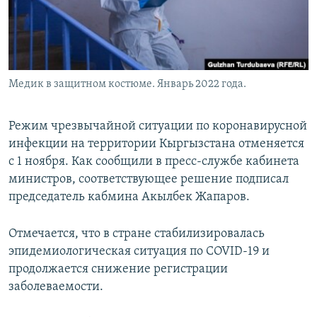
Медик в защитном костюме. Январь 2022 года.
Режим чрезвычайной ситуации по коронавирусной
инфекции на территории Кыргызстана отменяется
с 1 ноября. Как сообщили в пресс-службе кабинета
министров, соответствующее решение подписал
председатель кабмина Акылбек Жапаров.
Отмечается, что в стране стабилизировалась
эпидемиологическая ситуация по COVID-19 и
продолжается снижение регистрации
заболеваемости.