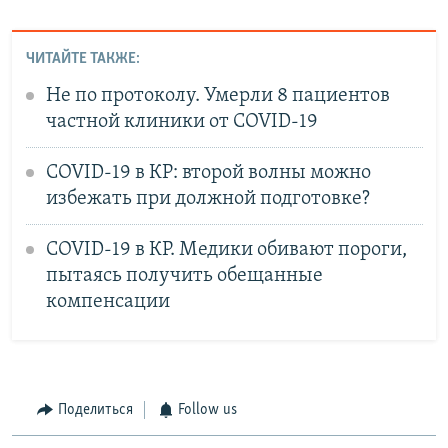
ЧИТАЙТЕ ТАКЖЕ:
Не по протоколу. Умерли 8 пациентов
частной клиники от COVID-19
COVID-19 в КР: второй волны можно
избежать при должной подготовке?
COVID-19 в КР. Медики обивают пороги,
пытаясь получить обещанные
компенсации
Поделиться
Follow us