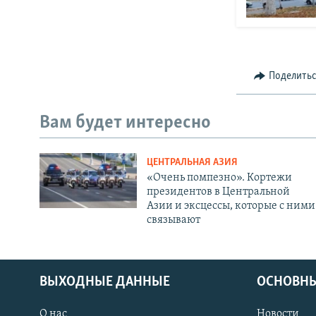
Поделить
Вам будет интересно
ЦЕНТРАЛЬНАЯ АЗИЯ
«Очень помпезно». Кортежи
президентов в Центральной
Азии и эксцессы, которые с ними
связывают
ВЫХОДНЫЕ ДАННЫЕ
ОСНОВНЫ
О нас
Новости