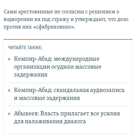
Сами арестованные не согласны с решением о
водворении их под стражу и утверждают, что дело
против них «сфабриковано».
ЧИТАЙТЕ ТАКЖЕ:
Кемпир-Абад: международные
организации осудили массовые
задержания
Кемпир-Абад: скандальная аудиозапись
и массовые задержания
Абыкеев: Власть прилагает все усилия
для налаживания диалога