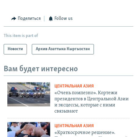
Поделиться
Follow us
This item is part of
Новости
Архив Азаттыка Кыргызстан
Вам будет интересно
ЦЕНТРАЛЬНАЯ АЗИЯ
«Очень помпезно». Кортежи
президентов в Центральной Азии
и эксцессы, которые с ними
связывают
ЦЕНТРАЛЬНАЯ АЗИЯ
«Краткосрочное решение».