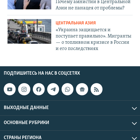
Почему амнистии в Центральной
Азии не панацея от проблемы?
ЦЕНТРАЛЬНАЯ АЗИЯ
«Украина защищается и
поступает правильно». Мигранты
— о топливном кризисе в России
и его последствиях
ПОДПИШИТЕСЬ НА НАС В СОЦСЕТЯХ
ВЫХОДНЫЕ ДАННЫЕ
ОСНОВНЫЕ РУБРИКИ
СТРАНЫ РЕГИОНА