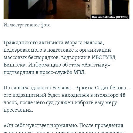
Иллюстративное фото.
Гражданского активиста Марата Баязова,
подозреваемого в подготовке к организации
массовых беспорядков, водворили в ИВС ГУВД
Бишкека. Информацию об этом «Азаттыку»
подтвердили в пресс-службе МВД.
По словам адвоката Баязова - Эркина Саданбекова -
его подзащитный будет находиться в изоляторе 48
часов, после чего суд должен избрать ему меру
пресечения.
«Он себя чувствует нормально. После проведения