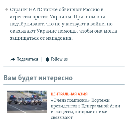
Страны НАТО также обвиняют Россию в
агрессии против Украины. При этом они
подчёркивают, что не участвуют в войне, но
оказывают Украине помощь, чтобы она могла
защищаться от нападения.
Поделиться
Follow us
Вам будет интересно
ЦЕНТРАЛЬНАЯ АЗИЯ
«Очень помпезно». Кортежи
президентов в Центральной Азии
и эксцессы, которые с ними
связывают