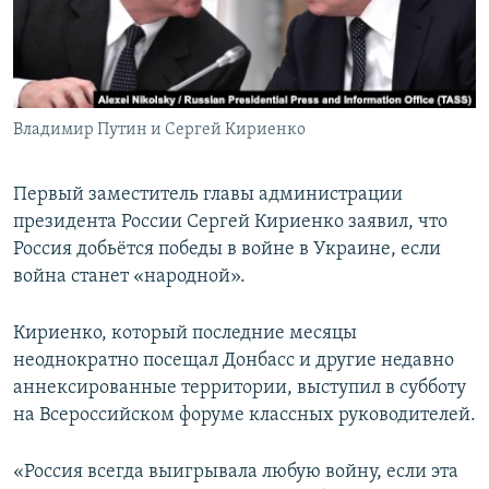
Владимир Путин и Сергей Кириенко
Первый заместитель главы администрации
президента России Сергей Кириенко заявил, что
Россия добьётся победы в войне в Украине, если
война станет «народной».
Кириенко, который последние месяцы
неоднократно посещал Донбасс и другие недавно
аннексированные территории, выступил в субботу
на Всероссийском форуме классных руководителей.
«Россия всегда выигрывала любую войну, если эта