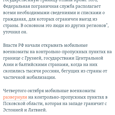
государственную границу отпала Кроме того,
Федеральная пограничная служба располагает
всеми необходимыми сведениями и списками о
гражданах, для которых ограничен выезд из
страны. В основном это люди из других регионов",
уточнил он.
Власти РФ начали открывать мобильные
военкоматы на контрольно-пропускных пунктах на
границе с Грузией, государствами Центральной
Азии и балтийскими странами, когда на них
скопились тысячи россиян, бегущих из страны от
частичной мобилизации.
Четвертого октября мобильные военкоматы
развернули
на контрольно-пропускных пунктах в
Псковской области, которая на западе граничит с
Эстонией и Латвией.