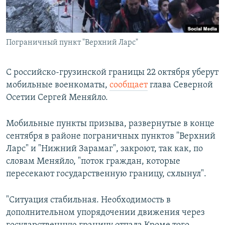
Пограничный пункт "Верхний Ларс"
С российско-грузинской границы 22 октября уберут
мобильные военкоматы,
сообщает
глава Северной
Осетии Сергей Меняйло.
Мобильные пункты призыва, развернутые в конце
сентября в районе пограничных пунктов "Верхний
Ларс" и "Нижний Зарамаг", закроют, так как, по
словам Меняйло, "поток граждан, которые
пересекают государственную границу, схлынул".
"Ситуация стабильная. Необходимость в
дополнительном упорядочении движения через