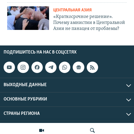
ЦЕНТРАЛЬНАЯ АЗИЯ
«Краткосрочное решение».
Почему амнистии в Центральной
Азии не панацея от проблемы?
ПОДПИШИТЕСЬ НА НАС В СОЦСЕТЯХ
ВЫХОДНЫЕ ДАННЫЕ
ОСНОВНЫЕ РУБРИКИ
СТРАНЫ РЕГИОНА
Азаттык Азия © 2026 RFE/RL, Inc. | Все права защищены.