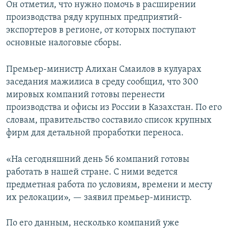
Он отметил, что нужно помочь в расширении
производства ряду крупных предприятий-
экспортеров в регионе, от которых поступают
основные налоговые сборы.
Премьер-министр Алихан Смаилов в кулуарах
заседания мажилиса в среду сообщил, что 300
мировых компаний готовы перенести
производства и офисы из России в Казахстан. По его
словам, правительство составило список крупных
фирм для детальной проработки переноса.
«На сегодняшний день 56 компаний готовы
работать в нашей стране. С ними ведется
предметная работа по условиям, времени и месту
их релокации», — заявил премьер-министр.
По его данным, несколько компаний уже