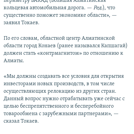
периметру БАКАД (Большая Алматинская
кольцевая автомобильная дорога. —
Ред
.), что
существенно поможет экономике области», —
заявил Токаев.
По его словам, областной центр Алматинской
области город Конаев (ранее назывался Капшагай)
должен стать «контрмагнитом» по отношению к
Алматы.
«Мы должны создавать все условия для открытия
инвесторами новых производств, в том числе
осуществляющих релокацию из других стран.
Данный вопрос нужно отрабатывать уже сейчас с
целью беспрепятственного и бесперебойного
товарообмена с зарубежными партнерами», —
сказал Токаев.