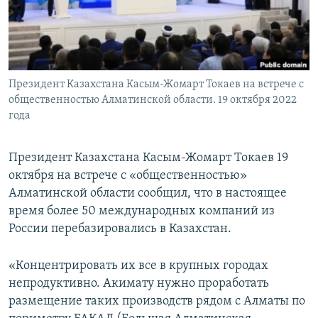
Президент Казахстана Касым-Жомарт Токаев на встрече с
общественностью Алматинской области. 19 октября 2022
года
Президент Казахстана Касым-Жомарт Токаев 19
октября на встрече с «общественностью»
Алматинской области сообщил, что в настоящее
время более 50 международных компаний из
России перебазировались в Казахстан.
«Концентрировать их все в крупных городах
непродуктивно. Акимату нужно проработать
размещение таких производств рядом с Алматы по