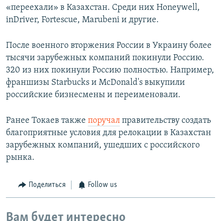
«переехали» в Казахстан. Среди них Honeywell,
inDriver, Fortescue, Marubeni и другие.
После военного вторжения России в Украину более
тысячи зарубежных компаний покинули Россию.
320 из них покинули Россию полностью. Например,
франшизы Starbucks и McDonald's выкупили
российские бизнесмены и переименовали.
Ранее Токаев также
поручал
правительству создать
благоприятные условия для релокации в Казахстан
зарубежных компаний, ушедших с российского
рынка.
Поделиться
Follow us
Вам будет интересно